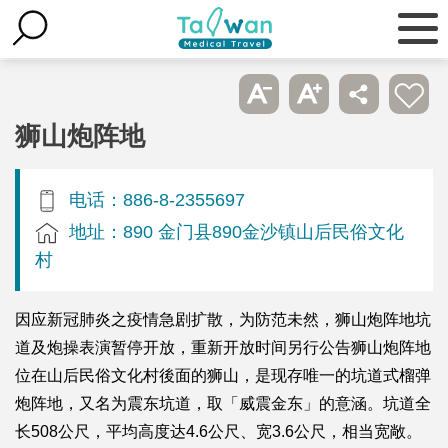
狮山炮阵地
电话：886-8-2355697
地址：890 金门县890金沙镇山后民俗文化
村
因应新冠肺炎之疫情急剧扩散，为防范未然，狮山炮阵地坑
道及炮操表演暂停开放，重新开放时间另行公告狮山炮阵地
位在山后民俗文化村後面的狮山，是现存唯一的坑道式榴弹
炮阵地，又名为震东坑道，取「威震金东」的意涵。坑道全
长508公尺，平均高度达4.6公尺、宽3.6公尺，相当宽敞。