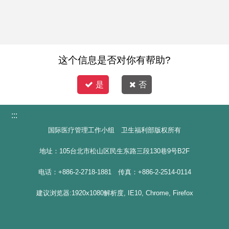
这个信息是否对你有帮助?
是
否
:::
国际医疗管理工作小组 卫生福利部版权所有
地址：105台北市松山区民生东路三段130巷9号B2F
电话：+886-2-2718-1881 传真：+886-2-2514-0114
建议浏览器:1920x1080解析度, IE10, Chrome, Firefox