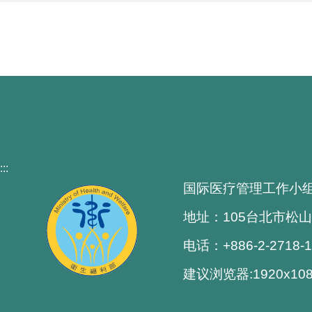
:::
国际医疗管理工作小
地址：105台北市松山
电话：+886-2-2718-
建议浏览器:1920x1080解