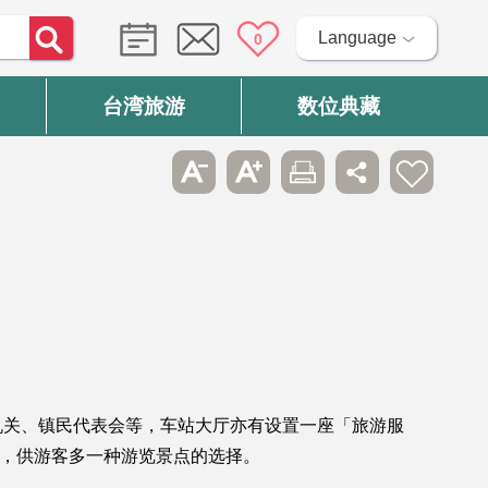
Language
0
台湾旅游
数位典藏
机关、镇民代表会等，车站大厅亦有设置一座「旅游服
点，供游客多一种游览景点的选择。