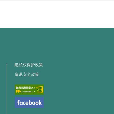
隐私权保护政策
资讯安全政策