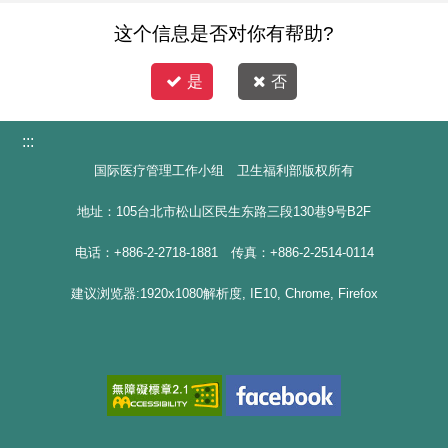
这个信息是否对你有帮助?
是
否
:::
国际医疗管理工作小组 卫生福利部版权所有
地址：105台北市松山区民生东路三段130巷9号B2F
电话：+886-2-2718-1881 传真：+886-2-2514-0114
建议浏览器:1920x1080解析度, IE10, Chrome, Firefox