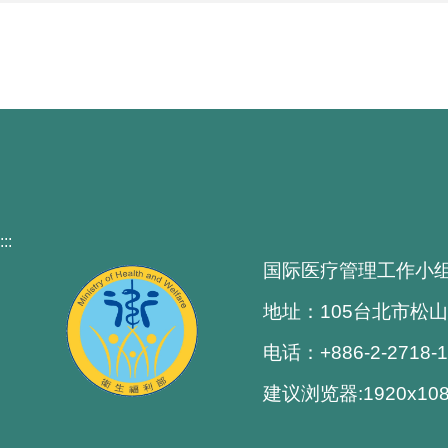
:::
国际医疗管理工作小
地址：105台北市松山
电话：+886-2-2718-
建议浏览器:1920x1080解