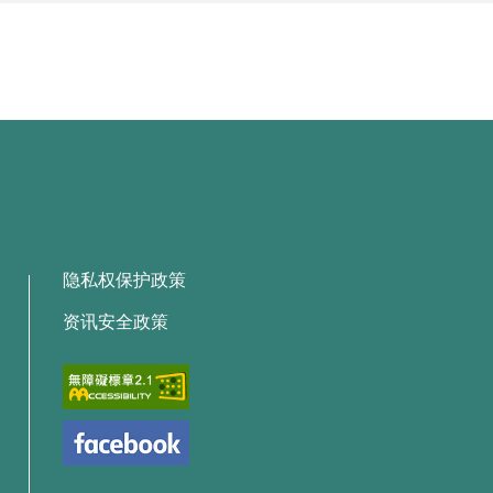
隐私权保护政策
资讯安全政策