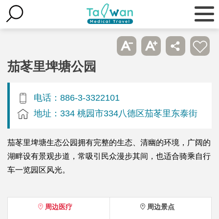
茄苳里埤塘公园
电话：886-3-3322101
地址：334 桃园市334八德区茄苳里东泰街
茄苳里埤塘生态公园拥有完整的生态、清幽的环境，广阔的
湖畔设有景观步道，常吸引民众漫步其间，也适合骑乘自行
车一览园区风光。
周边医疗
周边景点