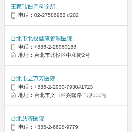
王家玮妇产科诊所
电话：02-27586966 #202
台北市北投健康管理医院
电话：+886-2-28960188
地址：台北市北投区中和街2号
台北市立万芳医院
电话：+886-2-2930-7930#1723
地址：台北市文山区兴隆路三段111号
台北慈济医院
电话：+886-2-6628-9779