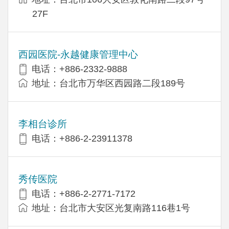
27F
西园医院-永越健康管理中心
电话：+886-2332-9888
地址：台北市万华区西园路二段189号
李相台诊所
电话：+886-2-23911378
秀传医院
电话：+886-2-2771-7172
地址：台北市大安区光复南路116巷1号