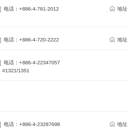
电话：+886-4-781-2012
地址
电话：+886-4-720-2222
地址
电话：+886-4-22347057
#1321/1351
电话：+886-4-23287698
地址