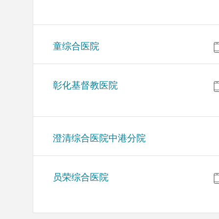
童综合医院
彰化基督教医院
澄清综合医院中港分院
员荣综合医院