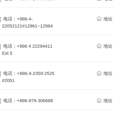
电话：+886-4-
地址
22052121#12961~12964
电话：+886 4 22294411
地址
Ext 5
电话：+886-4-2359-2525
地址
#2051
电话：+886-978-306688
地址