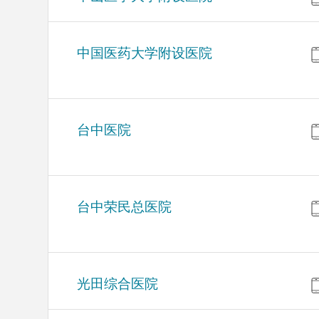
中国医药大学附设医院
台中医院
台中荣民总医院
光田综合医院