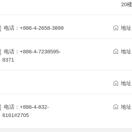
20
电话：+886-4-2658-3899
地址
电话：+886-4-7238595-
地址
8371
地址
电话：+886-4-832-
地址
6161#2705