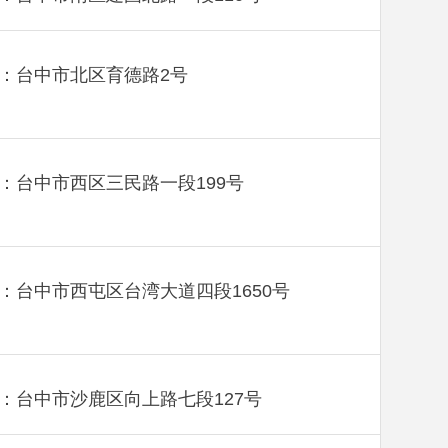
：台中市北区育德路2号
：台中市西区三民路一段199号
：台中市西屯区台湾大道四段1650号
：台中市沙鹿区向上路七段127号