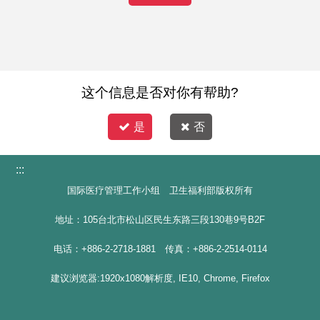
这个信息是否对你有帮助?
是
否
:::
国际医疗管理工作小组 卫生福利部版权所有
地址：105台北市松山区民生东路三段130巷9号B2F
电话：+886-2-2718-1881 传真：+886-2-2514-0114
建议浏览器:1920x1080解析度, IE10, Chrome, Firefox