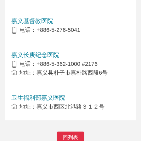
嘉义基督教医院
电话：+886-5-276-5041
嘉义长庚纪念医院
电话：+886-5-362-1000 #2176
地址：嘉义县朴子市嘉朴路西段6号
卫生福利部嘉义医院
地址：嘉义市西区北港路３１２号
回列表