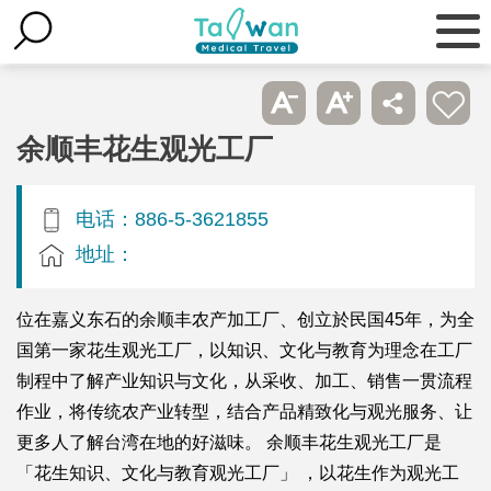
余顺丰花生观光工厂
电话：886-5-3621855
地址：
位在嘉义东石的余顺丰农产加工厂、创立於民国45年，为全
国第一家花生观光工厂，以知识、文化与教育为理念在工厂
制程中了解产业知识与文化，从采收、加工、销售一贯流程
作业，将传统农产业转型，结合产品精致化与观光服务、让
更多人了解台湾在地的好滋味。 余顺丰花生观光工厂是
「花生知识、文化与教育观光工厂」 ，以花生作为观光工