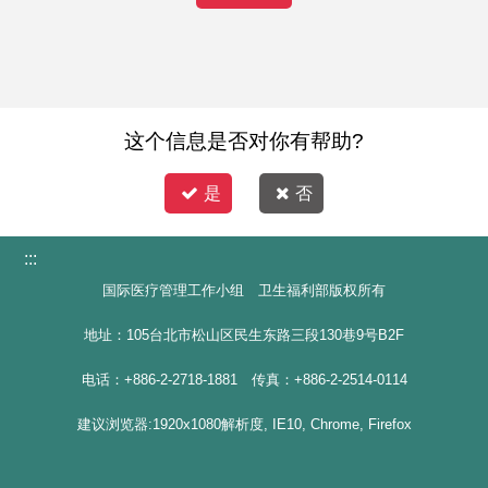
这个信息是否对你有帮助?
是
否
:::
国际医疗管理工作小组 卫生福利部版权所有
地址：105台北市松山区民生东路三段130巷9号B2F
电话：+886-2-2718-1881 传真：+886-2-2514-0114
建议浏览器:1920x1080解析度, IE10, Chrome, Firefox