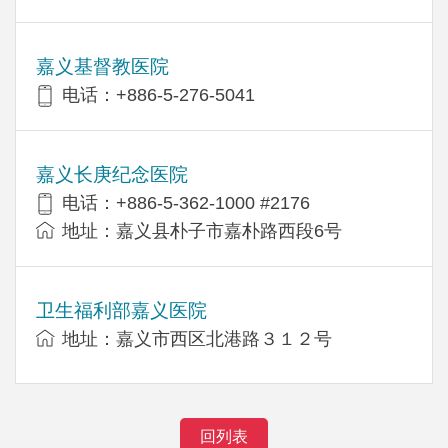
嘉义基督教医院
电话：+886-5-276-5041
嘉义长庚纪念医院
电话：+886-5-362-1000 #2176
地址：嘉义县朴子市嘉朴路西段6号
卫生福利部嘉义医院
地址：嘉义市西区北港路３１２号
回列表