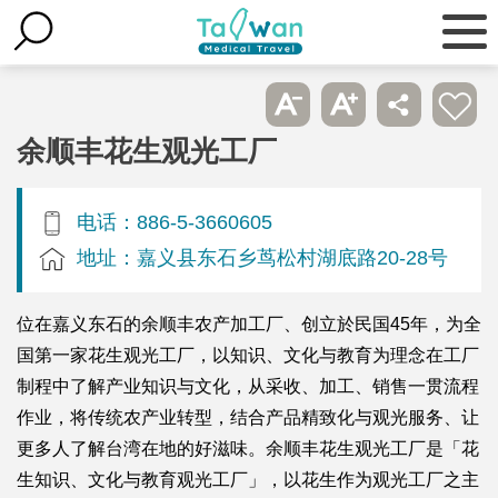
余顺丰花生观光工厂
电话：886-5-3660605
地址：嘉义县东石乡茑松村湖底路20-28号
位在嘉义东石的余顺丰农产加工厂、创立於民国45年，为全
国第一家花生观光工厂，以知识、文化与教育为理念在工厂
制程中了解产业知识与文化，从采收、加工、销售一贯流程
作业，将传统农产业转型，结合产品精致化与观光服务、让
更多人了解台湾在地的好滋味。余顺丰花生观光工厂是「花
生知识、文化与教育观光工厂」，以花生作为观光工厂之主