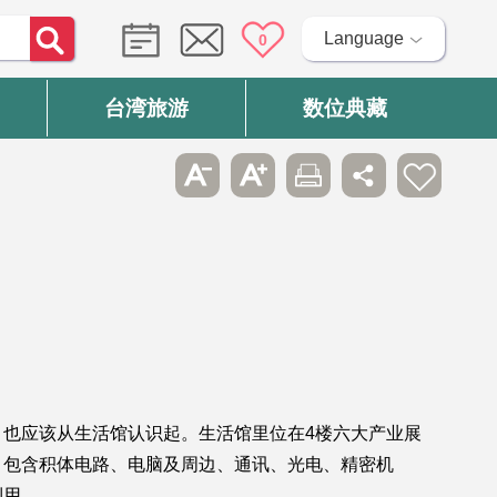
Language
0
台湾旅游
数位典藏
也应该从生活馆认识起。生活馆里位在4楼六大产业展
，包含积体电路、电脑及周边、通讯、光电、精密机
利用。