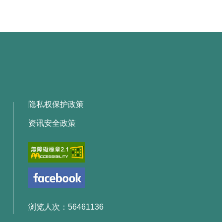
隐私权保护政策
资讯安全政策
浏览人次：56461136