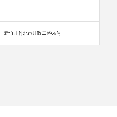
：新竹县竹北市县政二路69号