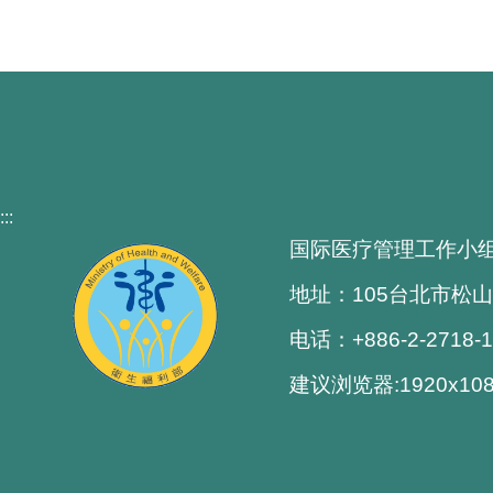
:::
国际医疗管理工作小
地址：105台北市松山
电话：+886-2-2718-
建议浏览器:1920x1080解