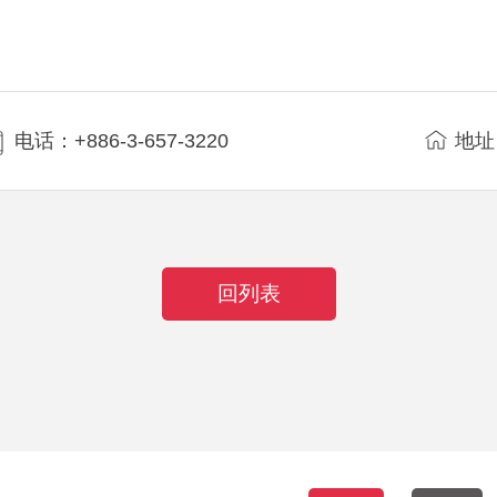
电话：+886-3-657-3220
地址
回列表