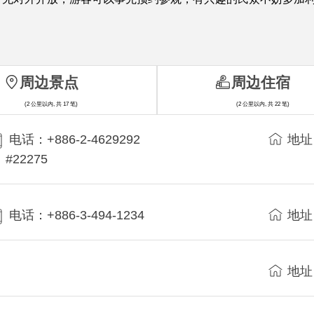
周边景点
周边住宿
(2 公里以内, 共 17 笔)
(2 公里以内, 共 22 笔)
电话：+886-2-4629292
地址
#22275
电话：+886-3-494-1234
地址
地址