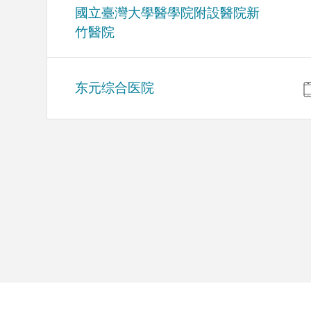
國立臺灣大學醫學院附設醫院新
竹醫院
东元综合医院