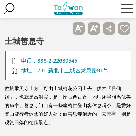
土城善息寺
电话：886-2-22680545
地址：236 新北市土城区龙泉路91号
位於承天寺上方，可由土城桐花公园上去，供奉「吕仙
祖」，也就是吕洞宾，是一座古色古香、地理还境相当优美
的庙宇。善息寺门口有一些座椅供登山客休息喝茶，是爱好
登山健行者休憩的好去处；而善息寺附近的「云霞亭」则是
观赏日落的绝佳景点。