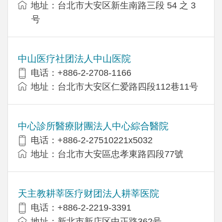
地址：台北市大安区新生南路三段 54 之 3
号
中山医疗社团法人中山医院
电话：+886-2-2708-1166
地址：台北市大安区仁爱路四段112巷11号
中心診所醫療財團法人中心綜合醫院
电话：+886-2-27510221x5032
地址：台北市大安區忠孝東路四段77號
天主教耕莘医疗财团法人耕莘医院
电话：+886-2-2219-3391
地址：新北市新店区中正路362号