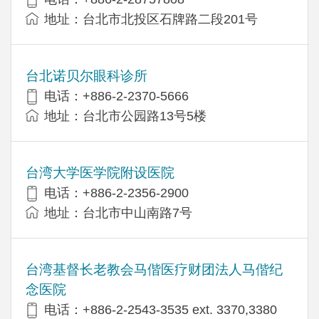
地址：台北市北投区石牌路二段201号
台北诺贝尔眼科诊所
电话：+886-2-2370-5666
地址：台北市公园路13号5楼
台湾大学医学院附设医院
电话：+886-2-2356-2900
地址：台北市中山南路7号
台湾基督长老教会马偕医疗财团法人马偕纪
念医院
电话：+886-2-2543-3535 ext. 3370,3380