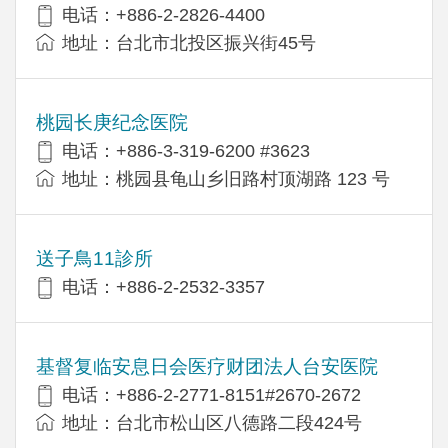
电话：+886-2-2826-4400
地址：台北市北投区振兴街45号
桃园长庚纪念医院
电话：+886-3-319-6200 #3623
地址：桃园县龟山乡旧路村顶湖路 123 号
送子鳥11診所
电话：+886-2-2532-3357
基督复临安息日会医疗财团法人台安医院
电话：+886-2-2771-8151#2670-2672
地址：台北市松山区八德路二段424号