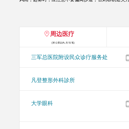
周边医疗
(30 公里以内, 共 51 笔)
三军总医院附设民众诊疗服务处
凡登整形外科診所
大学眼科