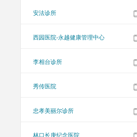
安法诊所
西园医院-永越健康管理中心
李相台诊所
秀传医院
忠孝美丽尔诊所
林口长庚纪念医院