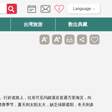
Language
0
台湾旅游
数位典藏
力。行於道路上，往东可见玛鋉溪谷直通万里海滨，向
踏青季节，夏天则太阳太大，缺乏绿荫遮阳，冬天则多