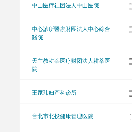
中山医疗社团法人中山医院
中心診所醫療財團法人中心綜合
醫院
天主教耕莘医疗财团法人耕莘医
院
王家玮妇产科诊所
台北市北投健康管理医院