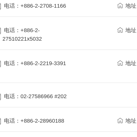
电话：+886-2-2708-1166
地址
电话：+886-2-
地址
27510221x5032
电话：+886-2-2219-3391
地址
电话：02-27586966 #202
电话：+886-2-28960188
地址