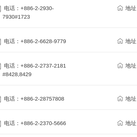
电话：+886-2-2930-
地址
7930#1723
电话：+886-2-6628-9779
地址
电话：+886-2-2737-2181
地址
#8428,8429
电话：+886-2-28757808
地址
电话：+886-2-2370-5666
地址