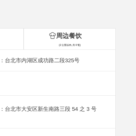
周边餐饮
(2 公里以内, 共 0 笔)
：台北市内湖区成功路二段325号
：台北市大安区新生南路三段 54 之 3 号