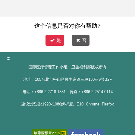
这个信息是否对你有帮助?
是
否
:::
国际医疗管理工作小组 卫生福利部版权所有
地址：105台北市松山区民生东路三段130巷9号B2F
电话：+886-2-2718-1881 传真：+886-2-2514-0114
建议浏览器:1920x1080解析度, IE10, Chrome, Firefox