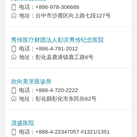
电话：+886-978-306688
地址：台中市沙鹿区向上路七段127号
秀传医疗财团法人彰滨秀传纪念医院
电话：+886-4-781-2012
地址：彰化县鹿港镇鹿工路6号
欣向美牙医诊所
电话：+886-4-720-2222
地址：彰化縣彰化市东民街62号
茂盛医院
电话：+886-4-22347057 #1321/1351