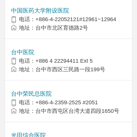
中国医药大学附设医院
电话：+886-4-22052121#12961~12964
地址：台中市北区育德路2号
台中医院
电话：+886 4 22294411 Ext 5
地址：台中市西区三民路一段199号
台中荣民总医院
电话：+886-4-2359-2525 #2051
地址：台中市西屯区台湾大道四段1650号
光田综合医院