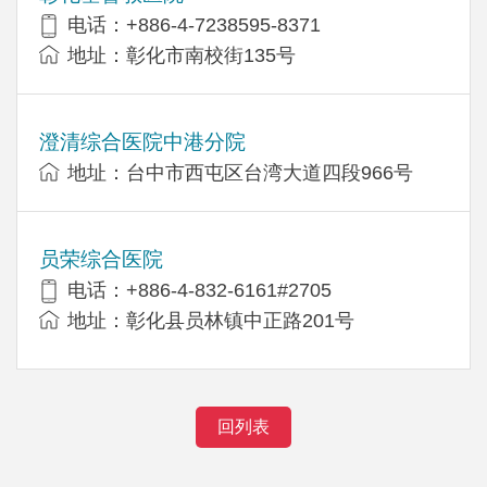
电话：+886-4-7238595-8371
地址：彰化市南校街135号
澄清综合医院中港分院
地址：台中市西屯区台湾大道四段966号
员荣综合医院
电话：+886-4-832-6161#2705
地址：彰化县员林镇中正路201号
回列表