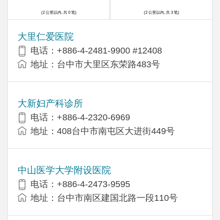
(2 公里以内, 共 0 笔)
(2 公里以内, 共 3 笔)
大里仁爱医院
电话：+886-4-2481-9900 #12408
地址：台中市大里区东荣路483号
大新妇产科诊所
电话：+886-4-2320-6969
地址：408台中市南屯区大进街449号
中山医学大学附设医院
电话：+886-4-2473-9595
地址：台中市南区建国北路一段110号