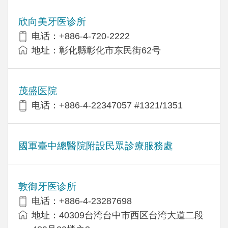
欣向美牙医诊所
电话：+886-4-720-2222
地址：彰化縣彰化市东民街62号
茂盛医院
电话：+886-4-22347057 #1321/1351
國軍臺中總醫院附設民眾診療服務處
敦御牙医诊所
电话：+886-4-23287698
地址：40309台湾台中市西区台湾大道二段