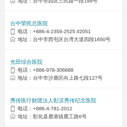
地址：台中市西区三民路一段199号
台中荣民总医院
电话：+886-4-2359-2525 #2051
地址：台中市西屯区台湾大道四段1650号
光田综合医院
电话：+886-978-306688
地址：台中市沙鹿区向上路七段127号
秀传医疗财团法人彰滨秀传纪念医院
电话：+886-4-781-2012
地址：彰化县鹿港镇鹿工路6号