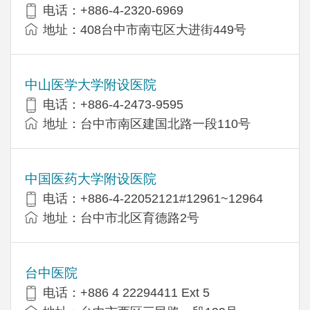
电话：+886-4-2320-6969
地址：408台中市南屯区大进街449号
中山医学大学附设医院
电话：+886-4-2473-9595
地址：台中市南区建国北路一段110号
中国医药大学附设医院
电话：+886-4-22052121#12961~12964
地址：台中市北区育德路2号
台中医院
电话：+886 4 22294411 Ext 5