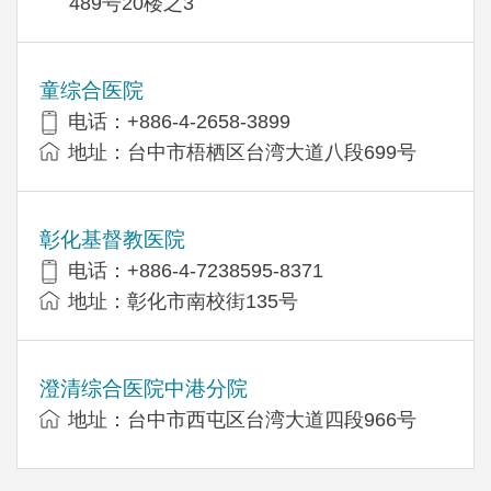
489号20楼之3
童综合医院
电话：+886-4-2658-3899
地址：台中市梧栖区台湾大道八段699号
彰化基督教医院
电话：+886-4-7238595-8371
地址：彰化市南校街135号
澄清综合医院中港分院
地址：台中市西屯区台湾大道四段966号