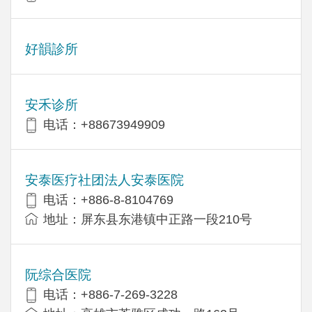
好韻診所
安禾诊所
电话：+88673949909
安泰医疗社团法人安泰医院
电话：+886-8-8104769
地址：屏东县东港镇中正路一段210号
阮综合医院
电话：+886-7-269-3228