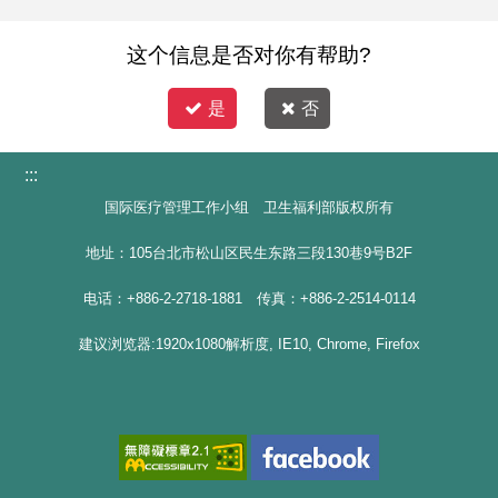
这个信息是否对你有帮助?
是
否
:::
国际医疗管理工作小组 卫生福利部版权所有
地址：105台北市松山区民生东路三段130巷9号B2F
电话：+886-2-2718-1881 传真：+886-2-2514-0114
建议浏览器:1920x1080解析度, IE10, Chrome, Firefox