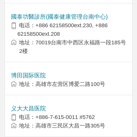
國泰功醫診所(國泰健康管理台南中心)
电话：+886 62158500ext.230, +886
62158500ext.208
地址：70019台南市中西区永福路一段185号
2楼
博田国际医院
地址：高雄市左营区博爱二路100号
义大大昌医院
电话：+886-7-615-0011 #5762
地址：高雄市三民区大昌一路305号