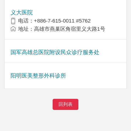
义大医院
电话：+886-7-615-0011 #5762
地址：高雄市燕巢区角宿里义大路1号
国军高雄总医院附设民众诊疗服务处
阳明医美整形外科诊所
回列表