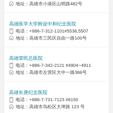
地址：高雄市小港区山明路482号
高雄医学大学附设中和纪念医院
电话：+886-7-312-1101#5536,5507
地址：高雄市三民区自由一路100号
高雄荣民总医院
电话：+886-7-342-2121 #4904~4911
地址：高雄市左营区大中一路386号
高雄长庚纪念医院
电话：+886-7-731-7123 #6150
地址：高雄市鸟松区大埤路 123 号