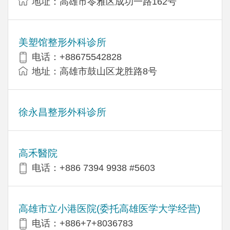
地址：高雄市苓雅区成功一路162号
美塑馆整形外科诊所
电话：+88675542828
地址：高雄市鼓山区龙胜路8号
徐永昌整形外科诊所
高禾醫院
电话：+886 7394 9938 #5603
高雄市立小港医院(委托高雄医学大学经营)
电话：+886+7+8036783