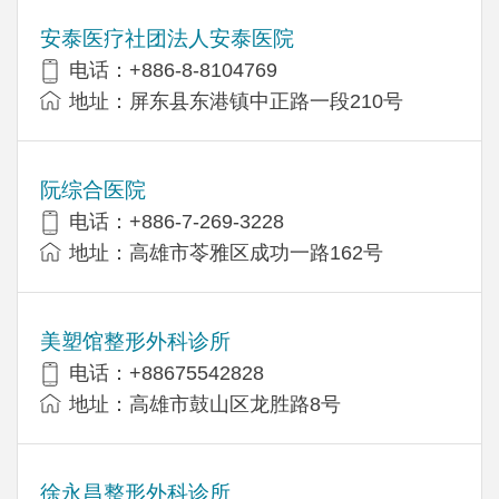
安泰医疗社团法人安泰医院
电话：+886-8-8104769
地址：屏东县东港镇中正路一段210号
阮综合医院
电话：+886-7-269-3228
地址：高雄市苓雅区成功一路162号
美塑馆整形外科诊所
电话：+88675542828
地址：高雄市鼓山区龙胜路8号
徐永昌整形外科诊所