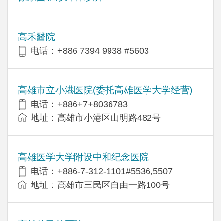
高禾醫院
电话：+886 7394 9938 #5603
高雄市立小港医院(委托高雄医学大学经营)
电话：+886+7+8036783
地址：高雄市小港区山明路482号
高雄医学大学附设中和纪念医院
电话：+886-7-312-1101#5536,5507
地址：高雄市三民区自由一路100号