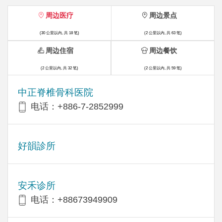
周边医疗
周边景点
(30 公里以内, 共 18 笔)
(2 公里以内, 共 63 笔)
周边住宿
周边餐饮
(2 公里以内, 共 32 笔)
(2 公里以内, 共 59 笔)
中正脊椎骨科医院
电话：+886-7-2852999
好韻診所
安禾诊所
电话：+88673949909