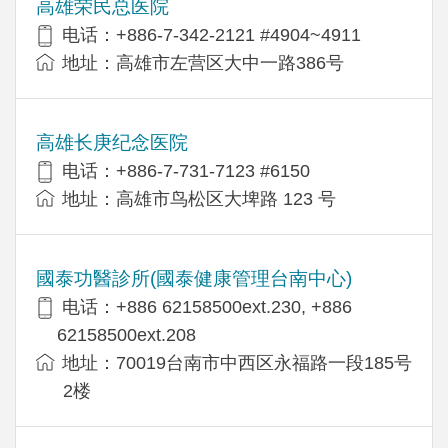
高雄荣民总医院
电话：+886-7-342-2121 #4904~4911
地址：高雄市左营区大中一路386号
高雄长庚纪念医院
电话：+886-7-731-7123 #6150
地址：高雄市鸟松区大埤路 123 号
國泰功醫診所(國泰健康管理台南中心)
电话：+886 62158500ext.230, +886
62158500ext.208
地址：70019台南市中西区永福路一段185号
2楼