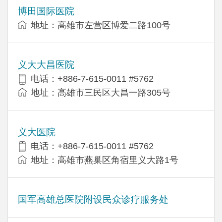
博田国际医院
地址：高雄市左营区博爱二路100号
义大大昌医院
电话：+886-7-615-0011 #5762
地址：高雄市三民区大昌一路305号
义大医院
电话：+886-7-615-0011 #5762
地址：高雄市燕巢区角宿里义大路1号
国军高雄总医院附设民众诊疗服务处