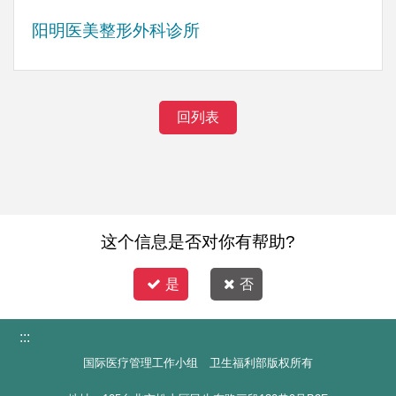
阳明医美整形外科诊所
回列表
这个信息是否对你有帮助?
是
否
:::
国际医疗管理工作小组 卫生福利部版权所有