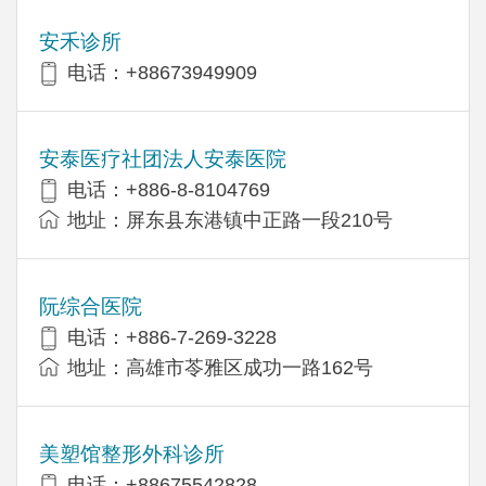
安禾诊所
电话：+88673949909
安泰医疗社团法人安泰医院
电话：+886-8-8104769
地址：屏东县东港镇中正路一段210号
阮综合医院
电话：+886-7-269-3228
地址：高雄市苓雅区成功一路162号
美塑馆整形外科诊所
电话：+88675542828