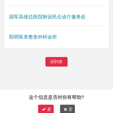
国军高雄总医院附设民众诊疗服务处
阳明医美整形外科诊所
回列表
这个信息是否对你有帮助?
是
否