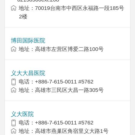
地址：70019台南市中西区永福路一段185号
2楼
博田国际医院
地址：高雄市左营区博爱二路100号
义大大昌医院
电话：+886-7-615-0011 #5762
地址：高雄市三民区大昌一路305号
义大医院
电话：+886-7-615-0011 #5762
地址：高雄市燕巢区角宿里义大路1号