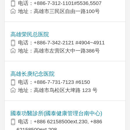
电话：+886-7-312-1101#5536,5507
地址：高雄市三民区自由一路100号
高雄荣民总医院
电话：+886-7-342-2121 #4904~4911
地址：高雄市左营区大中一路386号
高雄长庚纪念医院
电话：+886-7-731-7123 #6150
地址：高雄市鸟松区大埤路 123 号
國泰功醫診所(國泰健康管理台南中心)
电话：+886 62158500ext.230, +886
62158500ext.208