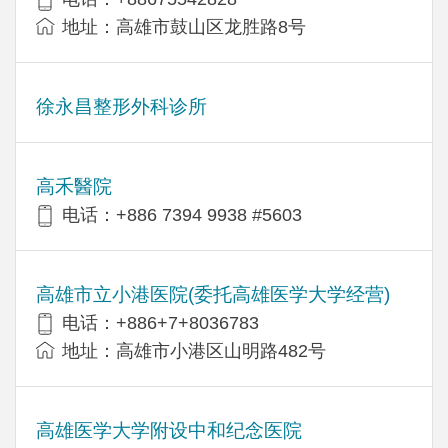
地址：高雄市鼓山区龙胜路8号
徐永昌整形外科诊所
高禾醫院
电话：+886 7394 9938 #5603
高雄市立小港医院(委托高雄医学大学经营)
电话：+886+7+8036783
地址：高雄市小港区山明路482号
高雄医学大学附设中和纪念医院