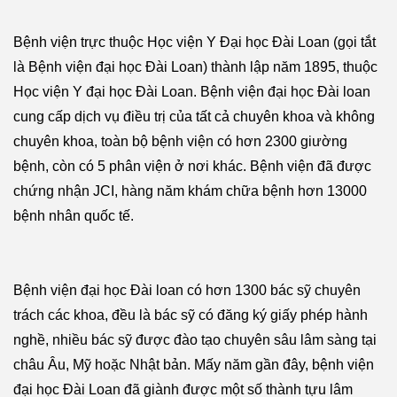
Bệnh viện trực thuộc Học viện Y Đại học Đài Loan (gọi tắt
là Bệnh viện đại học Đài Loan) thành lập năm 1895, thuộc
Học viện Y đại học Đài Loan. Bệnh viện đại học Đài loan
cung cấp dịch vụ điều trị của tất cả chuyên khoa và không
chuyên khoa, toàn bộ bệnh viện có hơn 2300 giường
bệnh, còn có 5 phân viện ở nơi khác. Bệnh viện đã được
chứng nhận JCI, hàng năm khám chữa bệnh hơn 13000
bệnh nhân quốc tế.
Bệnh viện đại học Đài loan có hơn 1300 bác sỹ chuyên
trách các khoa, đều là bác sỹ có đăng ký giấy phép hành
nghề, nhiều bác sỹ được đào tạo chuyên sâu lâm sàng tại
châu Âu, Mỹ hoặc Nhật bản. Mấy năm gần đây, bệnh viện
đại học Đài Loan đã giành được một số thành tựu lâm