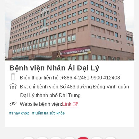
Bệnh viện Nhân Ái Đại Lý
Điện thoại liên hệ :
+886-4-2481-9900 #12408
Địa chỉ bệnh viện:
Số 483 đường Đông Vinh quận
Đại Lý thành phố Đài Trung
Website bệnh viện:
Link
#Thay khớp
#Kiểm tra sức khỏe