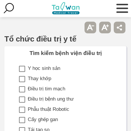
Tổ chức điều trị y tế
Tìm kiếm bệnh viện điều trị
Y học sinh sản
Thay khớp
Điều trị tim mạch
Điều trị bệnh ung thư
Phẫu thuật Robotic
Cấy ghép gan
Tái tạo sọ