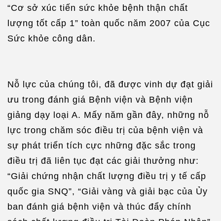
“Cơ sở xúc tiến sức khỏe bệnh thận chất
lượng tốt cấp 1” toàn quốc năm 2007 của Cục
Sức khỏe công dân.
Nỗ lực của chúng tôi, đã được vinh dự đạt giải
ưu trong đánh giá Bệnh viện và Bệnh viện
giảng dạy loại A. Mấy năm gần đây, những nỗ
lực trong chăm sóc điều trị của bệnh viện và
sự phát triển tích cực những đặc sắc trong
điều trị đã liên tục đạt các giải thưởng như:
“Giải chứng nhận chất lượng điều trị y tế cấp
quốc gia SNQ”, “Giải vàng và giải bạc của Ủy
ban đánh giá bệnh viện và thúc đẩy chính