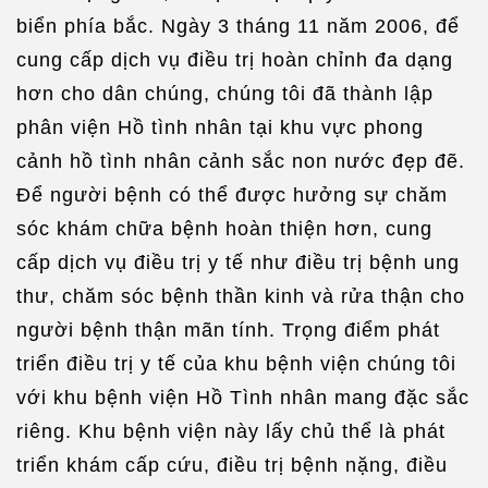
biển phía bắc. Ngày 3 tháng 11 năm 2006, để
cung cấp dịch vụ điều trị hoàn chỉnh đa dạng
hơn cho dân chúng, chúng tôi đã thành lập
phân viện Hồ tình nhân tại khu vực phong
cảnh hồ tình nhân cảnh sắc non nước đẹp đẽ.
Để người bệnh có thể được hưởng sự chăm
sóc khám chữa bệnh hoàn thiện hơn, cung
cấp dịch vụ điều trị y tế như điều trị bệnh ung
thư, chăm sóc bệnh thần kinh và rửa thận cho
người bệnh thận mãn tính. Trọng điểm phát
triển điều trị y tế của khu bệnh viện chúng tôi
với khu bệnh viện Hồ Tình nhân mang đặc sắc
riêng. Khu bệnh viện này lấy chủ thể là phát
triển khám cấp cứu, điều trị bệnh nặng, điều