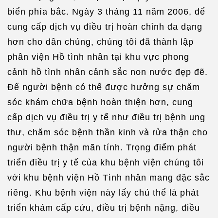
biển phía bắc. Ngày 3 tháng 11 năm 2006, để
cung cấp dịch vụ điều trị hoàn chỉnh đa dạng
hơn cho dân chúng, chúng tôi đã thành lập
phân viện Hồ tình nhân tại khu vực phong
cảnh hồ tình nhân cảnh sắc non nước đẹp đẽ.
Để người bệnh có thể được hưởng sự chăm
sóc khám chữa bệnh hoàn thiện hơn, cung
cấp dịch vụ điều trị y tế như điều trị bệnh ung
thư, chăm sóc bệnh thần kinh và rửa thận cho
người bệnh thận mãn tính. Trọng điểm phát
triển điều trị y tế của khu bệnh viện chúng tôi
với khu bệnh viện Hồ Tình nhân mang đặc sắc
riêng. Khu bệnh viện này lấy chủ thể là phát
triển khám cấp cứu, điều trị bệnh nặng, điều