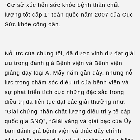
“Cơ sở xúc tiến sức khỏe bệnh thận chất
lượng tốt cấp 1” toàn quốc năm 2007 của Cục
Sức khỏe công dân.
Nỗ lực của chúng tôi, đã được vinh dự đạt giải
ưu trong đánh giá Bệnh viện và Bệnh viện
giảng dạy loại A. Mấy năm gần đây, những nỗ
lực trong chăm sóc điều trị của bệnh viện và
sự phát triển tích cực những đặc sắc trong
điều trị đã liên tục đạt các giải thưởng như:
“Giải chứng nhận chất lượng điều trị y tế cấp
quốc gia SNQ”, “Giải vàng và giải bạc của Ủy
ban đánh giá bệnh viện và thúc đẩy chính