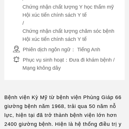
Chứng nhận chất lượng Y học thẩm mỹ
Hội xúc tiến chính sách Y tế
/
Chứng nhận chất lượng chăm sóc bệnh
Hội xúc tiến chính sách Y tế
Phiên dịch ngôn ngữ：
Tiếng Anh
Phục vụ sinh hoạt：
Đưa đi khám bệnh
/
Mạng không dây
Bệnh viện Kỳ Mỹ từ bệnh viện Phùng Giáp 66
giường bệnh năm 1968, trải qua 50 năm nỗ
lực, hiện tại đã trở thành bệnh viện lớn hơn
2400 giường bệnh. Hiện là hệ thống điều trị y