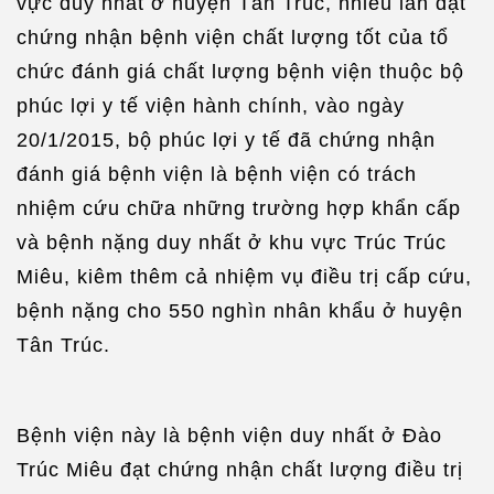
vực duy nhất ở huyện Tân Trúc, nhiều lần đạt
chứng nhận bệnh viện chất lượng tốt của tổ
chức đánh giá chất lượng bệnh viện thuộc bộ
phúc lợi y tế viện hành chính, vào ngày
20/1/2015, bộ phúc lợi y tế đã chứng nhận
đánh giá bệnh viện là bệnh viện có trách
nhiệm cứu chữa những trường hợp khẩn cấp
và bệnh nặng duy nhất ở khu vực Trúc Trúc
Miêu, kiêm thêm cả nhiệm vụ điều trị cấp cứu,
bệnh nặng cho 550 nghìn nhân khẩu ở huyện
Tân Trúc.
Bệnh viện này là bệnh viện duy nhất ở Đào
Trúc Miêu đạt chứng nhận chất lượng điều trị