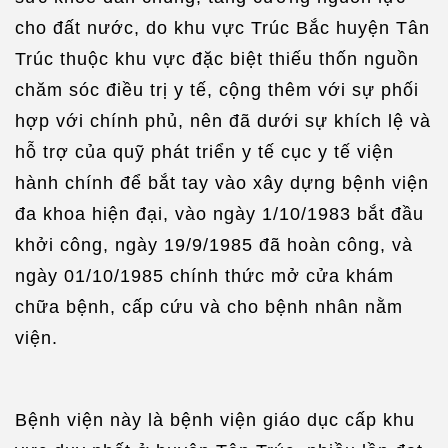
cho đất nước, do khu vực Trúc Bắc huyện Tân
Trúc thuộc khu vực đặc biệt thiếu thốn nguồn
chăm sóc điều trị y tế, cộng thêm với sự phối
hợp với chính phủ, nên đã dưới sự khích lệ và
hỗ trợ của quỹ phát triển y tế cục y tế viện
hành chính để bắt tay vào xây dựng bệnh viện
đa khoa hiện đại, vào ngày 1/10/1983 bắt đầu
khởi công, ngày 19/9/1985 đã hoàn công, và
ngày 01/10/1985 chính thức mở cửa khám
chữa bệnh, cấp cứu và cho bệnh nhân nằm
viện.
Bệnh viện này là bệnh viện giáo dục cấp khu