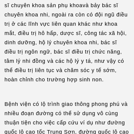
sĩ chuyên khoa sản phụ khoavà bảy bác sĩ
chuyên khoa nhi, ngoài ra còn có đội ngũ điều
trị ở các lĩnh vực liên quan khác như khoa
mắt, điều trị hô hấp, dược sĩ, công tác xã hội,
dinh dưỡng, hộ lý chuyên khoa nhi, bác sĩ
điều trị ngôn ngữ, bác sĩ điều trị chức năng,
tâm lý nhi đồng và các hộ lý y tá, như vậy có
thể điều trị liên tục và chăm sóc y tế sớm,
hoàn chỉnh cho trường hợp sinh non.
Bệnh viện có lộ trình giao thông phong phú và
nhiều đoạn đường có thể sử dụng vô cùng
thuận tiện cho việc cấp cứu ví dụ như đường
quốc lộ cao tốc Trung Sơn, đường quốc lộ cao