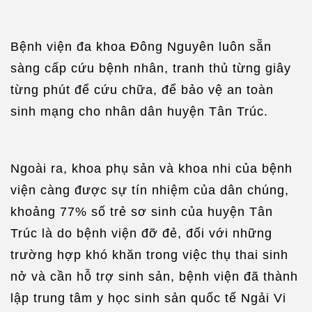
Bệnh viện đa khoa Đông Nguyên luôn sẵn
sàng cấp cứu bệnh nhân, tranh thủ từng giây
từng phút để cứu chữa, để bảo vệ an toàn
sinh mạng cho nhân dân huyện Tân Trúc.
Ngoài ra, khoa phụ sản và khoa nhi của bệnh
viện càng được sự tín nhiệm của dân chúng,
khoảng 77% số trẻ sơ sinh của huyện Tân
Trúc là do bệnh viện đỡ đẻ, đối với những
trường hợp khó khăn trong việc thụ thai sinh
nở và cần hỗ trợ sinh sản, bệnh viện đã thành
lập trung tâm y học sinh sản quốc tế Ngải Vi