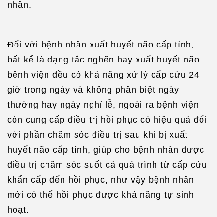
nhân.
Đối với bệnh nhân xuất huyết não cấp tính,
bất kể là dạng tắc nghẽn hay xuất huyết não,
bệnh viện đều có khả năng xử lý cấp cứu 24
giờ trong ngày và không phân biệt ngày
thường hay ngày nghỉ lễ, ngoài ra bệnh viện
còn cung cấp điều trị hồi phục có hiệu quả đối
với phần chăm sóc điều trị sau khi bị xuất
huyết não cấp tính, giúp cho bệnh nhân được
điều trị chăm sóc suốt cả quá trình từ cấp cứu
khẩn cấp đến hồi phục, như vậy bệnh nhân
mới có thể hồi phục được khả năng tự sinh
hoạt.