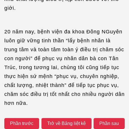
giới.
20 năm nay, bệnh viện đa khoa Đông NGuyên
luôn giữ vững tinh thần “lấy bệnh nhân là
trung tâm và toàn tâm toàn ý điều trị chăm sóc
con người” để phục vụ nhân dân bà con Tân
Trúc, trong tương lai, chùng tôi cũng tiếp tục
thực hiện sứ mệnh “phục vụ, chuyên nghiệp,
chất lượng, nhiệt thành” để tiếp tục phục vụ,
chăm sóc điều trị tốt nhất cho nhiều người dân
hơn nữa.
Phần trước
Trở về Bảng liệt kê
Phần sau