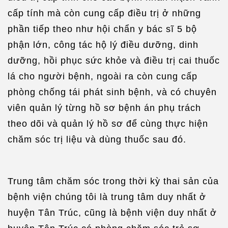
cấp tính mà còn cung cấp điều trị ở những
phần tiếp theo như hội chẩn y bác sĩ 5 bộ
phận lớn, công tác hộ lý điều dưỡng, dinh
dưỡng, hồi phục sức khỏe và điều trị cai thuốc
lá cho người bệnh, ngoài ra còn cung cấp
phòng chống tái phát sinh bệnh, và có chuyên
viên quản lý từng hồ sơ bệnh án phụ trách
theo dõi và quản lý hồ sơ để cùng thực hiện
chăm sóc trị liệu và dùng thuốc sau đó.
Trung tâm chăm sóc trong thời kỳ thai sản của
bệnh viện chúng tôi là trung tâm duy nhất ở
huyện Tân Trúc, cũng là bệnh viện duy nhất ở