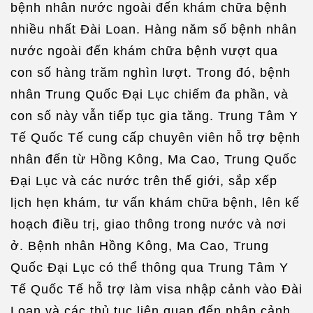
bệnh nhân nước ngoài đến khám chữa bệnh
nhiều nhất Đài Loan. Hàng năm số bệnh nhân
nước ngoài đến khám chữa bệnh vượt qua
con số hàng trăm nghìn lượt. Trong đó, bệnh
nhân Trung Quốc Đại Lục chiếm đa phần, và
con số này vẫn tiếp tục gia tăng. Trung Tâm Y
Tế Quốc Tế cung cấp chuyên viên hỗ trợ bệnh
nhân đến từ Hồng Kông, Ma Cao, Trung Quốc
Đại Lục và các nước trên thế giới, sắp xếp
lịch hẹn khám, tư vấn khám chữa bệnh, lên kế
hoạch điều trị, giao thông trong nước và nơi
ở. Bệnh nhân Hồng Kông, Ma Cao, Trung
Quốc Đại Lục có thể thông qua Trung Tâm Y
Tế Quốc Tế hỗ trợ làm visa nhập cảnh vào Đài
Loan và các thủ tục liên quan đến nhập cảnh