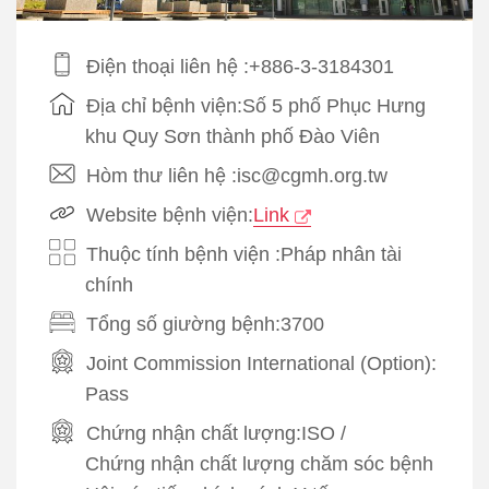
Điện thoại liên hệ :+886-3-3184301
Địa chỉ bệnh viện:Số 5 phố Phục Hưng
khu Quy Sơn thành phố Đào Viên
Hòm thư liên hệ :isc@cgmh.org.tw
Website bệnh viện:
Link
Thuộc tính bệnh viện :Pháp nhân tài
chính
Tổng số giường bệnh:3700
Joint Commission International (Option):
Pass
Chứng nhận chất lượng:
ISO
/
Chứng nhận chất lượng chăm sóc bệnh