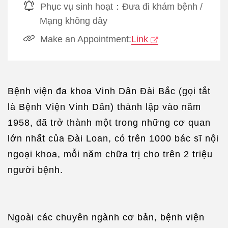
Phục vụ sinh hoạt：
Đưa đi khám bệnh
/
Mạng không dây
Make an Appointment:
Link
Bệnh viện đa khoa Vinh Dân Đài Bắc (gọi tắt
là Bệnh Viện Vinh Dân) thành lập vào năm
1958, đã trở thành một trong những cơ quan
lớn nhất của Đài Loan, có trên 1000 bác sĩ nội
ngoại khoa, mỗi năm chữa trị cho trên 2 triệu
người bệnh.
Ngoài các chuyên ngành cơ bản, bệnh viện