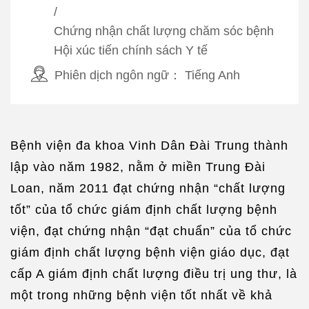
/
Chứng nhận chất lượng chăm sóc bệnh
Hội xúc tiến chính sách Y tế
Phiên dịch ngôn ngữ：
Tiếng Anh
Bệnh viện đa khoa Vinh Dân Đài Trung thành
lập vào năm 1982, nằm ở miền Trung Đài
Loan, năm 2011 đạt chứng nhận “chất lượng
tốt” của tổ chức giám định chất lượng bệnh
viện, đạt chứng nhận “đạt chuẩn” của tổ chức
giám định chất lượng bệnh viện giáo dục, đạt
cấp A giám định chất lượng điều trị ung thư, là
một trong những bệnh viện tốt nhất về khả