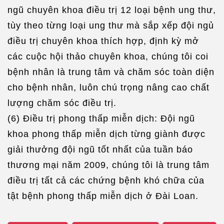
ngũ chuyên khoa điều trị 12 loại bệnh ung thư,
tùy theo từng loại ung thư mà sắp xếp đội ngủ
điều trị chuyên khoa thích hợp, định kỳ mở
các cuộc hội thảo chuyên khoa, chúng tôi coi
bệnh nhân là trung tâm và chăm sóc toàn diện
cho bệnh nhân, luôn chú trọng nâng cao chất
lượng chăm sóc điều trị.
(6) Điều trị phong thấp miễn dịch: Đội ngũ
khoa phong thấp miễn dịch từng giành được
giải thưởng đội ngũ tốt nhất của tuần báo
thương mại năm 2009, chúng tôi là trung tâm
điều trị tất cả các chứng bệnh khó chữa của
tật bệnh phong thấp miễn dịch ở Đài Loan.