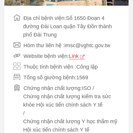
Địa chỉ bệnh viện:Số 1650 Đoạn 4
đường Đài Loan quận Tây Đồn thành
phố Đài Trung
Hòm thư liên hệ :imsc@vghtc.gov.tw
Website bệnh viện:
Link
Thuộc tính bệnh viện :Công lập
Tổng số giường bệnh:1569
Chứng nhận chất lượng:
ISO
/
Chứng nhận chất lượng kiểm tra sức
khỏe Hội xúc tiến chính sách Y tế
/
Chứng nhận chất lượng Y học thẩm mỹ
Hội xúc tiến chính sách Y tế