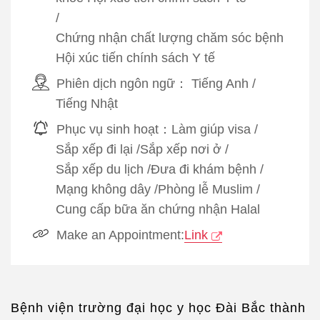
/
Chứng nhận chất lượng chăm sóc bệnh
Hội xúc tiến chính sách Y tế
Phiên dịch ngôn ngữ：
Tiếng Anh
/
Tiếng Nhật
Phục vụ sinh hoạt：
Làm giúp visa
/
Sắp xếp đi lại
/
Sắp xếp nơi ở
/
Sắp xếp du lịch
/
Đưa đi khám bệnh
/
Mạng không dây
/
Phòng lễ Muslim
/
Cung cấp bữa ăn chứng nhận Halal
Make an Appointment:
Link
Bệnh viện trường đại học y học Đài Bắc thành