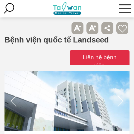
Bệnh viện quốc tế Landseed
Liên hệ bệnh
viện