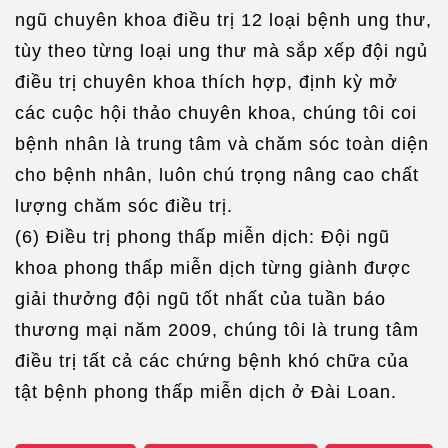
ngũ chuyên khoa điều trị 12 loại bệnh ung thư,
tùy theo từng loại ung thư mà sắp xếp đội ngủ
điều trị chuyên khoa thích hợp, định kỳ mở
các cuộc hội thảo chuyên khoa, chúng tôi coi
bệnh nhân là trung tâm và chăm sóc toàn diện
cho bệnh nhân, luôn chú trọng nâng cao chất
lượng chăm sóc điều trị.
(6) Điều trị phong thấp miễn dịch: Đội ngũ
khoa phong thấp miễn dịch từng giành được
giải thưởng đội ngũ tốt nhất của tuần báo
thương mại năm 2009, chúng tôi là trung tâm
điều trị tất cả các chứng bệnh khó chữa của
tật bệnh phong thấp miễn dịch ở Đài Loan.