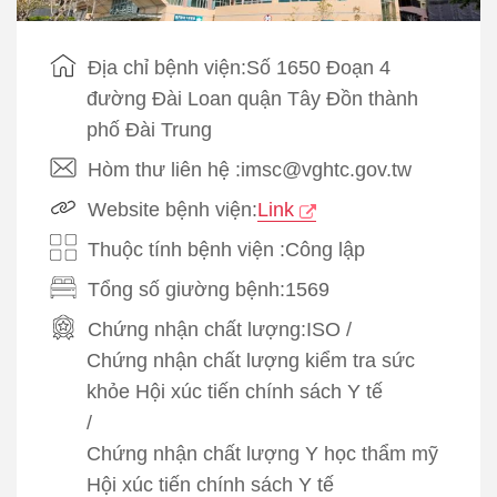
Địa chỉ bệnh viện:Số 1650 Đoạn 4
đường Đài Loan quận Tây Đồn thành
phố Đài Trung
Hòm thư liên hệ :imsc@vghtc.gov.tw
Website bệnh viện:
Link
Thuộc tính bệnh viện :Công lập
Tổng số giường bệnh:1569
Chứng nhận chất lượng:
ISO
/
Chứng nhận chất lượng kiểm tra sức
khỏe Hội xúc tiến chính sách Y tế
/
Chứng nhận chất lượng Y học thẩm mỹ
Hội xúc tiến chính sách Y tế