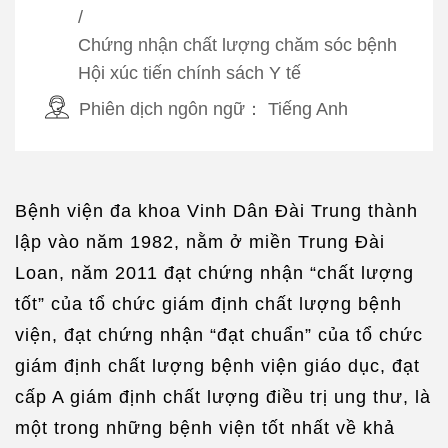
/
Chứng nhận chất lượng chăm sóc bệnh
Hội xúc tiến chính sách Y tế
Phiên dịch ngôn ngữ：
Tiếng Anh
Bệnh viện đa khoa Vinh Dân Đài Trung thành
lập vào năm 1982, nằm ở miền Trung Đài
Loan, năm 2011 đạt chứng nhận “chất lượng
tốt” của tổ chức giám định chất lượng bệnh
viện, đạt chứng nhận “đạt chuẩn” của tổ chức
giám định chất lượng bệnh viện giáo dục, đạt
cấp A giám định chất lượng điều trị ung thư, là
một trong những bệnh viện tốt nhất về khả