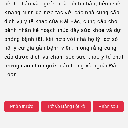
bệnh nhân và người nhà bệnh nhân, bệnh viện
Khang Ninh đã hợp tác với các nhà cung cấp
dịch vụ y tế khác của Đài Bắc, cung cấp cho
bệnh nhân kế hoạch thúc đẩy sức khỏe và dự
phòng bệnh tật, kết hợp với nhà hộ lý, cơ sở
hộ lý cư gia gần bệnh viện, mong rằng cung
cấp được dịch vụ chăm sóc sức khỏe y tế chất
lượng cao cho người dân trong và ngoài Đài
Loan.
Phần trước
Trở về Bảng liệt kê
Phần sau