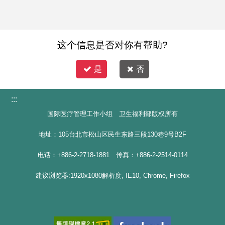
这个信息是否对你有帮助?
是
否
:::
国际医疗管理工作小组 卫生福利部版权所有
地址：105台北市松山区民生东路三段130巷9号B2F
电话：+886-2-2718-1881 传真：+886-2-2514-0114
建议浏览器:1920x1080解析度, IE10, Chrome, Firefox