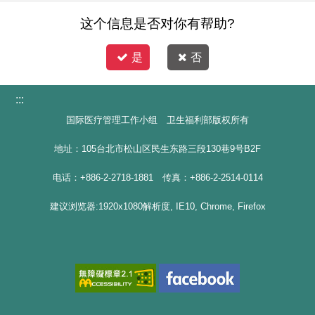
这个信息是否对你有帮助?
是
否
:::
国际医疗管理工作小组 卫生福利部版权所有
地址：105台北市松山区民生东路三段130巷9号B2F
电话：+886-2-2718-1881 传真：+886-2-2514-0114
建议浏览器:1920x1080解析度, IE10, Chrome, Firefox