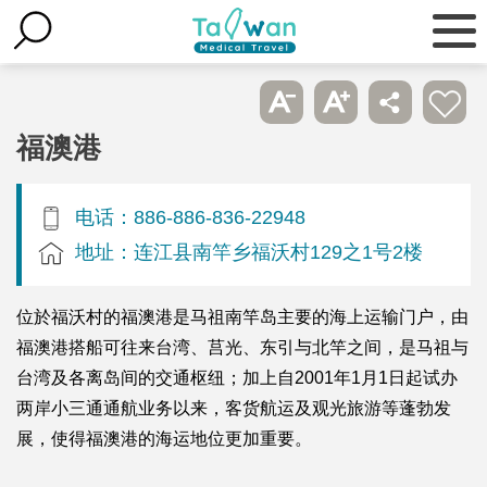
福澳港
电话：886-886-836-22948
地址：连江县南竿乡福沃村129之1号2楼
位於福沃村的福澳港是马祖南竿岛主要的海上运输门户，由
福澳港搭船可往来台湾、莒光、东引与北竿之间，是马祖与
台湾及各离岛间的交通枢纽；加上自2001年1月1日起试办
两岸小三通通航业务以来，客货航运及观光旅游等蓬勃发
展，使得福澳港的海运地位更加重要。