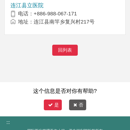
连江县立医院
电话：+886-988-067-171
地址：连江县南竿乡复兴村217号
回列表
这个信息是否对你有帮助?
是
否
:::