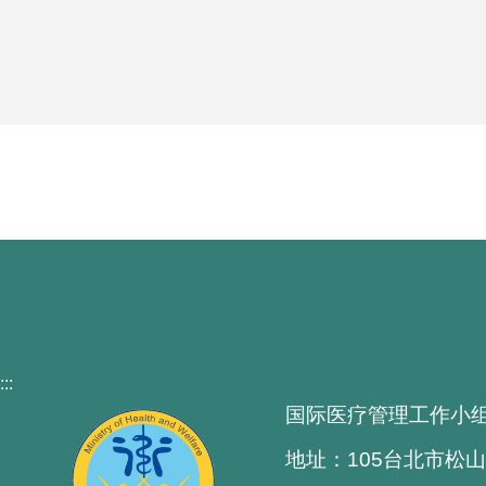
:::
国际医疗管理工作小
地址：105台北市松山