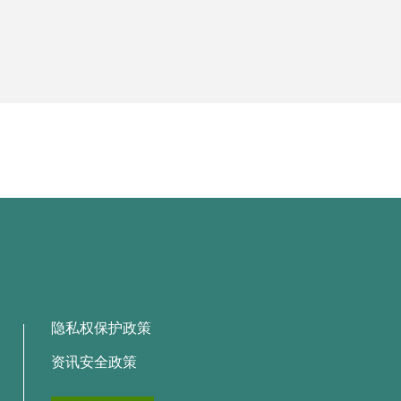
隐私权保护政策
资讯安全政策