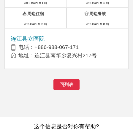
(30 公里以内, 共 1 笔)
(2 公里以内, 共 30 笔)
周边住宿
周边餐饮
(2 公里以内, 共 60 笔)
(2 公里以内, 共 41 笔)
连江县立医院
电话：+886-988-067-171
地址：连江县南竿乡复兴村217号
回列表
这个信息是否对你有帮助?