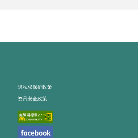
隐私权保护政策
资讯安全政策