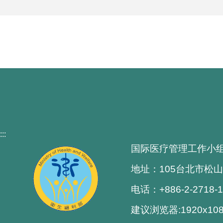
:::
国际医疗管理工作小
地址：105台北市松山
电话：+886-2-2718-
建议浏览器:1920x1080解