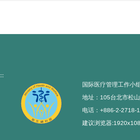
:::
国际医疗管理工作小
地址：105台北市松山
电话：+886-2-2718-
建议浏览器:1920x1080解