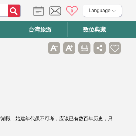
Language
0
台湾旅游
数位典藏
碧湖殿，始建年代虽不可考，应该已有数百年历史，只