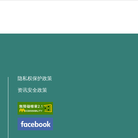
隐私权保护政策
资讯安全政策