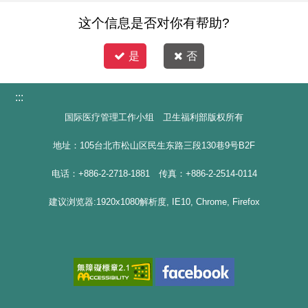
这个信息是否对你有帮助?
是
否
:::
国际医疗管理工作小组 卫生福利部版权所有
地址：105台北市松山区民生东路三段130巷9号B2F
电话：+886-2-2718-1881 传真：+886-2-2514-0114
建议浏览器:1920x1080解析度, IE10, Chrome, Firefox