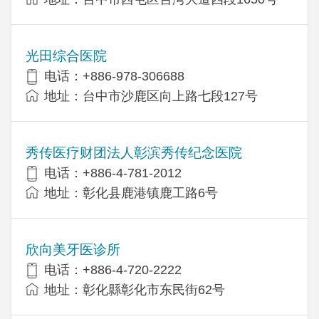
光田综合医院
电话：+886-978-306688
地址：台中市沙鹿区向上路七段127号
秀传医疗财团法人彰滨秀传纪念医院
电话：+886-4-781-2012
地址：彰化县鹿港镇鹿工路6号
欣向美牙医诊所
电话：+886-4-720-2222
地址：彰化縣彰化市东民街62号