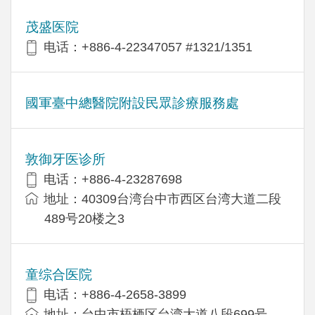
茂盛医院
电话：+886-4-22347057 #1321/1351
國軍臺中總醫院附設民眾診療服務處
敦御牙医诊所
电话：+886-4-23287698
地址：40309台湾台中市西区台湾大道二段
489号20楼之3
童综合医院
电话：+886-4-2658-3899
地址：台中市梧栖区台湾大道八段699号