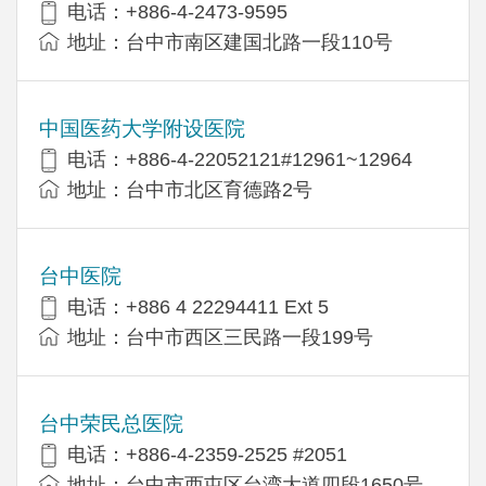
电话：+886-4-2473-9595
地址：台中市南区建国北路一段110号
中国医药大学附设医院
电话：+886-4-22052121#12961~12964
地址：台中市北区育德路2号
台中医院
电话：+886 4 22294411 Ext 5
地址：台中市西区三民路一段199号
台中荣民总医院
电话：+886-4-2359-2525 #2051
地址：台中市西屯区台湾大道四段1650号