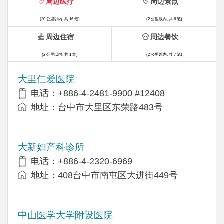
周边医疗
周边景点
(30 公里以内, 共 16 笔)
(2 公里以内, 共 6 笔)
周边住宿
周边餐饮
(2 公里以内, 共 1 笔)
(2 公里以内, 共 7 笔)
大里仁爱医院
电话：+886-4-2481-9900 #12408
地址：台中市大里区东荣路483号
大新妇产科诊所
电话：+886-4-2320-6969
地址：408台中市南屯区大进街449号
中山医学大学附设医院