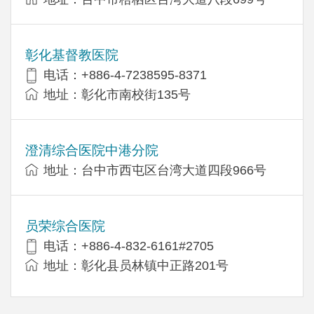
彰化基督教医院
电话：+886-4-7238595-8371
地址：彰化市南校街135号
澄清综合医院中港分院
地址：台中市西屯区台湾大道四段966号
员荣综合医院
电话：+886-4-832-6161#2705
地址：彰化县员林镇中正路201号