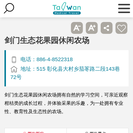
剑门生态花果园休闲农场
电话：886-4-8522318
地址：515 彰化县大村乡茄苳路二段143巷
72号
剑门生态花果园休闲农场拥有自然的学习空间，可亲近观察
柑桔类的成长过程，并体验采果的乐趣，为一处拥有专业
性、教育性及生态性的农场。