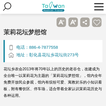
茉莉花坛梦想馆
电话：886-4-7877558
地址：彰化县花坛乡花坛街273号
花坛乡农会2013年将70年以上的历史的老谷仓，改建成为
全台唯一以茉莉花为主题的「茉莉花坛梦想馆」，馆内全年
免费开放民众参观，馆内有缤纷可爱、寓教於乐的小知识看
板，附有餐饮区、停车场，适合带着全家认识茉莉花历史与
各种运用。