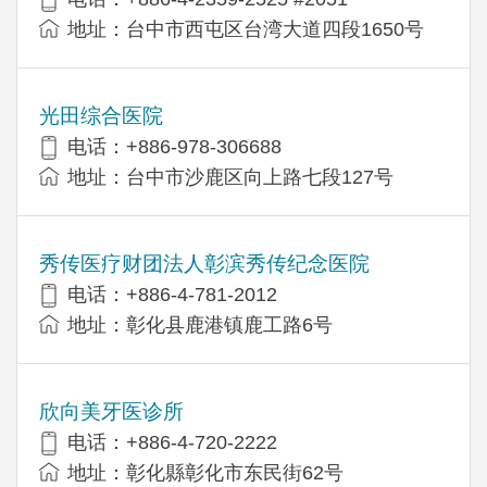
地址：台中市西屯区台湾大道四段1650号
光田综合医院
电话：+886-978-306688
地址：台中市沙鹿区向上路七段127号
秀传医疗财团法人彰滨秀传纪念医院
电话：+886-4-781-2012
地址：彰化县鹿港镇鹿工路6号
欣向美牙医诊所
电话：+886-4-720-2222
地址：彰化縣彰化市东民街62号