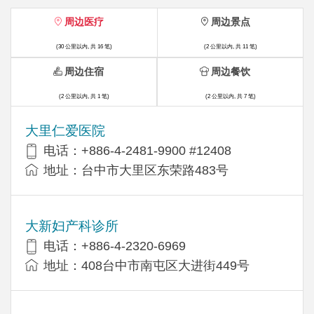
周边医疗
周边景点
(30 公里以内, 共 16 笔)
(2 公里以内, 共 11 笔)
周边住宿
周边餐饮
(2 公里以内, 共 1 笔)
(2 公里以内, 共 7 笔)
大里仁爱医院
电话：+886-4-2481-9900 #12408
地址：台中市大里区东荣路483号
大新妇产科诊所
电话：+886-4-2320-6969
地址：408台中市南屯区大进街449号