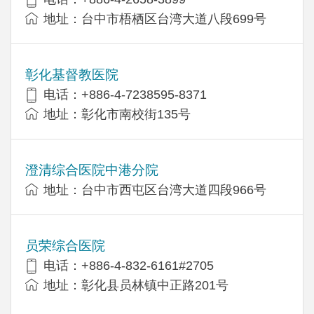
地址：台中市梧栖区台湾大道八段699号
彰化基督教医院
电话：+886-4-7238595-8371
地址：彰化市南校街135号
澄清综合医院中港分院
地址：台中市西屯区台湾大道四段966号
员荣综合医院
电话：+886-4-832-6161#2705
地址：彰化县员林镇中正路201号