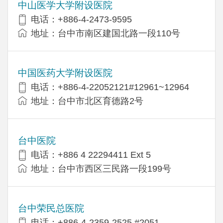
中山医学大学附设医院
电话：+886-4-2473-9595
地址：台中市南区建国北路一段110号
中国医药大学附设医院
电话：+886-4-22052121#12961~12964
地址：台中市北区育德路2号
台中医院
电话：+886 4 22294411 Ext 5
地址：台中市西区三民路一段199号
台中荣民总医院
电话：+886-4-2359-2525 #2051