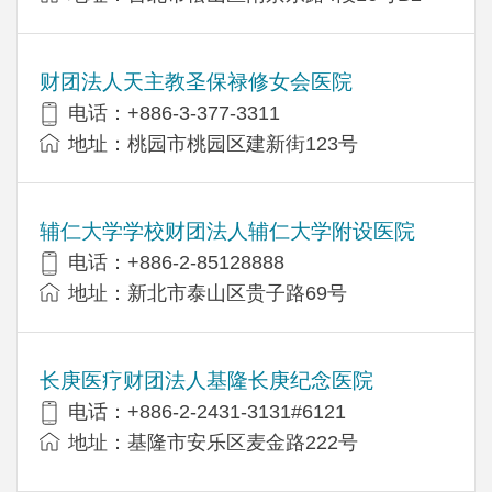
财团法人天主教圣保禄修女会医院
电话：+886-3-377-3311
地址：桃园市桃园区建新街123号
辅仁大学学校财团法人辅仁大学附设医院
电话：+886-2-85128888
地址：新北市泰山区贵子路69号
长庚医疗财团法人基隆长庚纪念医院
电话：+886-2-2431-3131#6121
地址：基隆市安乐区麦金路222号