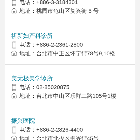
电话：+886-3-3184301
地址：桃园市龟山区复兴街 5 号
祈新妇产科诊所
电话：+886-2-2361-2800
地址：台北市中正区怀宁街78号9,10楼
美无极美学诊所
电话：02-85020875
地址：台北市中山区乐群二路105号1楼
振兴医院
电话：+886-2-2826-4400
地址：台北市北投区振兴街45号