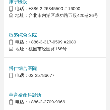
康宁医院
电话：+886 2 26345500 # 16000
地址：台北市内湖区成功路五段420巷26号
敏盛综合医院
电话：+886-3-317-9599 #2080
地址：桃园市经国路168号
博仁综合医院
电话：02-25786677
華育婦產科診所
电话：+886-2-2709-9966