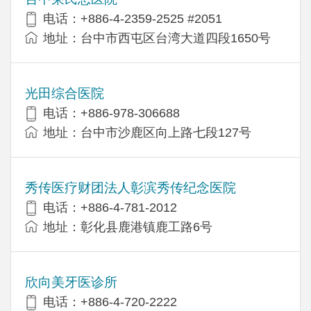
电话：+886-4-2359-2525 #2051
地址：台中市西屯区台湾大道四段1650号
光田综合医院
电话：+886-978-306688
地址：台中市沙鹿区向上路七段127号
秀传医疗财团法人彰滨秀传纪念医院
电话：+886-4-781-2012
地址：彰化县鹿港镇鹿工路6号
欣向美牙医诊所
电话：+886-4-720-2222