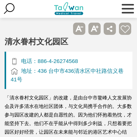
清水眷村文化园区
电话：886-4-26274568
地址：436 台中市436清水区中社路信义巷
41号
「清水眷村文化园区」的改建，是由台中市鳌峰人文发展协
会及许多清水在地社区团体，与文化局携手合作的。大多数
参与园区改建的人都是自愿性的。因为他们怀抱着热忱，才
能坚持下去。他们不在乎能从中得到多少利益，只想着要把
园区好好经营，让园区在未来能与邻近的港区艺术中心结