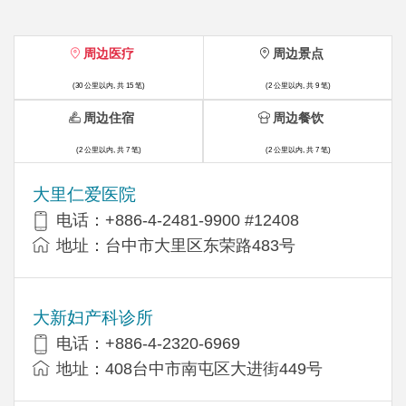
周边医疗
周边景点
(30 公里以内, 共 15 笔)
(2 公里以内, 共 9 笔)
周边住宿
周边餐饮
(2 公里以内, 共 7 笔)
(2 公里以内, 共 7 笔)
大里仁爱医院
电话：+886-4-2481-9900 #12408
地址：台中市大里区东荣路483号
大新妇产科诊所
电话：+886-4-2320-6969
地址：408台中市南屯区大进街449号