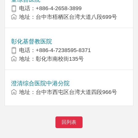
电话：+886-4-2658-3899
地址：台中市梧栖区台湾大道八段699号
彰化基督教医院
电话：+886-4-7238595-8371
地址：彰化市南校街135号
澄清综合医院中港分院
地址：台中市西屯区台湾大道四段966号
回列表