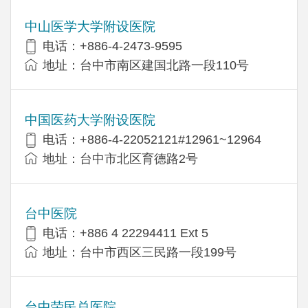
中山医学大学附设医院
电话：+886-4-2473-9595
地址：台中市南区建国北路一段110号
中国医药大学附设医院
电话：+886-4-22052121#12961~12964
地址：台中市北区育德路2号
台中医院
电话：+886 4 22294411 Ext 5
地址：台中市西区三民路一段199号
台中荣民总医院