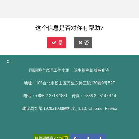
这个信息是否对你有帮助?
是
否
:::
国际医疗管理工作小组 卫生福利部版权所有
地址：105台北市松山区民生东路三段130巷9号B2F
电话：+886-2-2718-1881 传真：+886-2-2514-0114
建议浏览器:1920x1080解析度, IE10, Chrome, Firefox