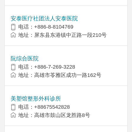
安泰医疗社团法人安泰医院
电话：+886-8-8104769
地址：屏东县东港镇中正路一段210号
阮综合医院
电话：+886-7-269-3228
地址：高雄市苓雅区成功一路162号
美塑馆整形外科诊所
电话：+88675542828
地址：高雄市鼓山区龙胜路8号