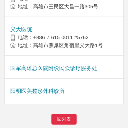
地址：高雄市三民区大昌一路305号
义大医院
电话：+886-7-615-0011 #5762
地址：高雄市燕巢区角宿里义大路1号
国军高雄总医院附设民众诊疗服务处
阳明医美整形外科诊所
回列表