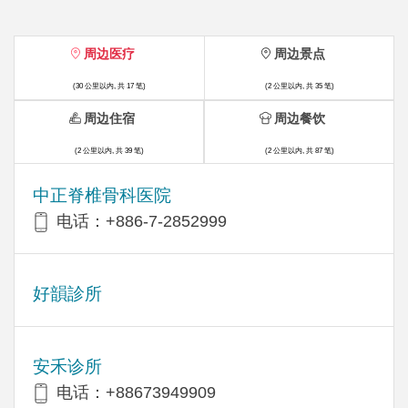
周边医疗
周边景点
(30 公里以内, 共 17 笔)
(2 公里以内, 共 35 笔)
周边住宿
周边餐饮
(2 公里以内, 共 39 笔)
(2 公里以内, 共 87 笔)
中正脊椎骨科医院
电话：+886-7-2852999
好韻診所
安禾诊所
电话：+88673949909