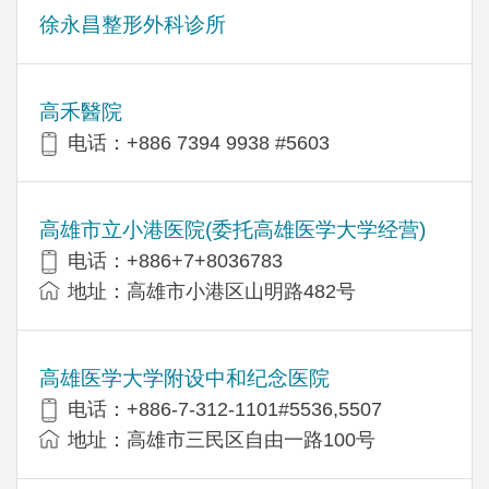
徐永昌整形外科诊所
高禾醫院
电话：+886 7394 9938 #5603
高雄市立小港医院(委托高雄医学大学经营)
电话：+886+7+8036783
地址：高雄市小港区山明路482号
高雄医学大学附设中和纪念医院
电话：+886-7-312-1101#5536,5507
地址：高雄市三民区自由一路100号