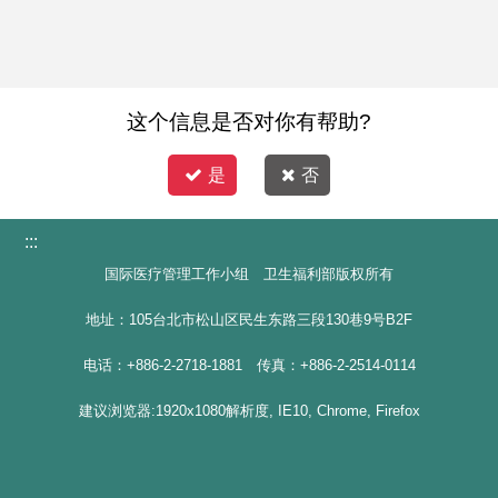
这个信息是否对你有帮助?
是
否
:::
国际医疗管理工作小组 卫生福利部版权所有
地址：105台北市松山区民生东路三段130巷9号B2F
电话：+886-2-2718-1881 传真：+886-2-2514-0114
建议浏览器:1920x1080解析度, IE10, Chrome, Firefox