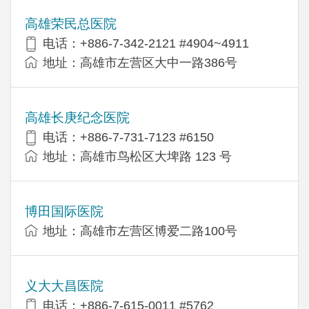
高雄荣民总医院
电话：+886-7-342-2121 #4904~4911
地址：高雄市左营区大中一路386号
高雄长庚纪念医院
电话：+886-7-731-7123 #6150
地址：高雄市鸟松区大埤路 123 号
博田国际医院
地址：高雄市左营区博爱二路100号
义大大昌医院
电话：+886-7-615-0011 #5762