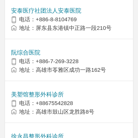
安泰医疗社团法人安泰医院
电话：+886-8-8104769
地址：屏东县东港镇中正路一段210号
阮综合医院
电话：+886-7-269-3228
地址：高雄市苓雅区成功一路162号
美塑馆整形外科诊所
电话：+88675542828
地址：高雄市鼓山区龙胜路8号
徐永昌整形外科诊所