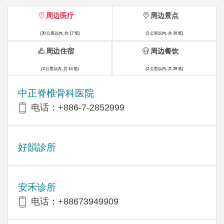
周边医疗
周边景点
(30 公里以内, 共 17 笔)
(2 公里以内, 共 30 笔)
周边住宿
周边餐饮
(2 公里以内, 共 14 笔)
(2 公里以内, 共 29 笔)
中正脊椎骨科医院
电话：+886-7-2852999
好韻診所
安禾诊所
电话：+88673949909