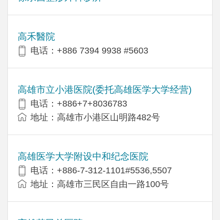
高禾醫院
电话：+886 7394 9938 #5603
高雄市立小港医院(委托高雄医学大学经营)
电话：+886+7+8036783
地址：高雄市小港区山明路482号
高雄医学大学附设中和纪念医院
电话：+886-7-312-1101#5536,5507
地址：高雄市三民区自由一路100号