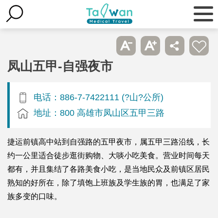
凤山五甲-自强夜市
电话：886-7-7422111 (?山?公所)
地址：800 高雄市凤山区五甲三路
捷运前镇高中站到自强路的五甲夜市，属五甲三路沿线，长
约一公里适合徒步逛街购物、大啖小吃美食。营业时间每天
都有，并且集结了各路美食小吃，是当地民众及前镇区居民
熟知的好所在，除了填饱上班族及学生族的胃，也满足了家
族多变的口味。