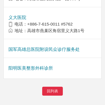
义大医院
电话：+886-7-615-0011 #5762
地址：高雄市燕巢区角宿里义大路1号
国军高雄总医院附设民众诊疗服务处
阳明医美整形外科诊所
回列表