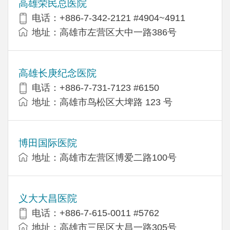
高雄荣民总医院
电话：+886-7-342-2121 #4904~4911
地址：高雄市左营区大中一路386号
高雄长庚纪念医院
电话：+886-7-731-7123 #6150
地址：高雄市鸟松区大埤路 123 号
博田国际医院
地址：高雄市左营区博爱二路100号
义大大昌医院
电话：+886-7-615-0011 #5762
地址：高雄市三民区大昌一路305号