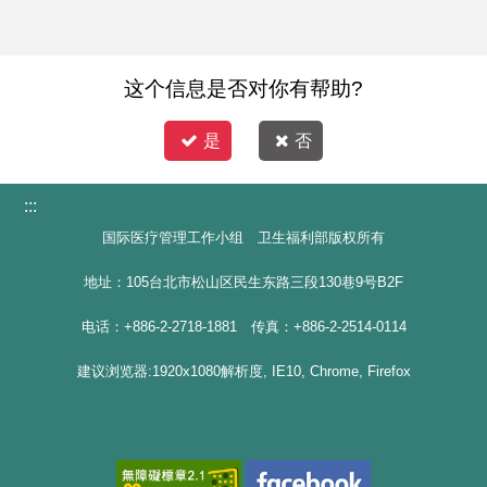
这个信息是否对你有帮助?
是
否
:::
国际医疗管理工作小组 卫生福利部版权所有
地址：105台北市松山区民生东路三段130巷9号B2F
电话：+886-2-2718-1881 传真：+886-2-2514-0114
建议浏览器:1920x1080解析度, IE10, Chrome, Firefox