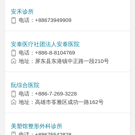
安禾诊所
电话：+88673949909
安泰医疗社团法人安泰医院
电话：+886-8-8104769
地址：屏东县东港镇中正路一段210号
阮综合医院
电话：+886-7-269-3228
地址：高雄市苓雅区成功一路162号
美塑馆整形外科诊所
电话：+88675542828