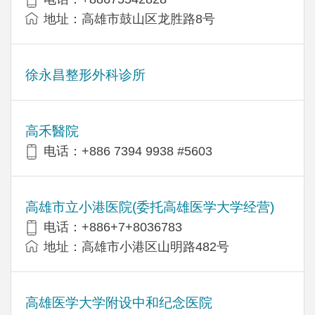
地址：高雄市鼓山区龙胜路8号
徐永昌整形外科诊所
高禾醫院
电话：+886 7394 9938 #5603
高雄市立小港医院(委托高雄医学大学经营)
电话：+886+7+8036783
地址：高雄市小港区山明路482号
高雄医学大学附设中和纪念医院