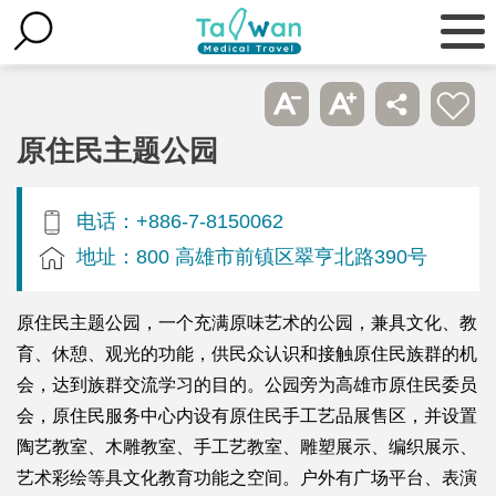
原住民主题公园
电话：+886-7-8150062
地址：800 高雄市前镇区翠亨北路390号
原住民主题公园，一个充满原味艺术的公园，兼具文化、教
育、休憩、观光的功能，供民众认识和接触原住民族群的机
会，达到族群交流学习的目的。公园旁为高雄市原住民委员
会，原住民服务中心内设有原住民手工艺品展售区，并设置
陶艺教室、木雕教室、手工艺教室、雕塑展示、编织展示、
艺术彩绘等具文化教育功能之空间。户外有广场平台、表演