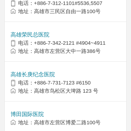
电话：+886-7-312-1101#5536,5507
地址：高雄市三民区自由一路100号
高雄荣民总医院
电话：+886-7-342-2121 #4904~4911
地址：高雄市左营区大中一路386号
高雄长庚纪念医院
电话：+886-7-731-7123 #6150
地址：高雄市鸟松区大埤路 123 号
博田国际医院
地址：高雄市左营区博爱二路100号