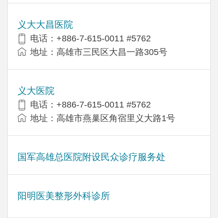
义大大昌医院
电话：+886-7-615-0011 #5762
地址：高雄市三民区大昌一路305号
义大医院
电话：+886-7-615-0011 #5762
地址：高雄市燕巢区角宿里义大路1号
国军高雄总医院附设民众诊疗服务处
阳明医美整形外科诊所