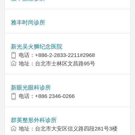
雅丰时尚诊所
新光吴火狮纪念医院
电话：+886-2-2833-2211#2968
地址：台北市士林区文昌路95号
新眼光眼科诊所
电话：+886 2346-0266
群英整形外科诊所
地址：台北市大安区信义路四段281号3楼