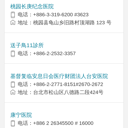
桃园长庚纪念医院
电话：+886-3-319-6200 #3623
地址：桃园县龟山乡旧路村顶湖路 123 号
送子鳥11診所
电话：+886-2-2532-3357
基督复临安息日会医疗财团法人台安医院
电话：+886-2-2771-8151#2670-2672
地址：台北市松山区八德路二段424号
康宁医院
电话：+886 2 26345500 # 16000