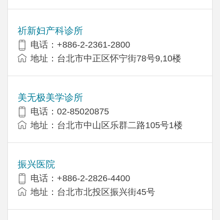
祈新妇产科诊所
电话：+886-2-2361-2800
地址：台北市中正区怀宁街78号9,10楼
美无极美学诊所
电话：02-85020875
地址：台北市中山区乐群二路105号1楼
振兴医院
电话：+886-2-2826-4400
地址：台北市北投区振兴街45号