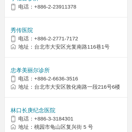
电话：+886-2-23911378
秀传医院
电话：+886-2-2771-7172
地址：台北市大安区光复南路116巷1号
忠孝美丽尔诊所
电话：+886-2-6636-3516
地址：台北市大安区敦化南路一段216号6楼
林口长庚纪念医院
电话：+886-3-3184301
地址：桃园市龟山区复兴街 5 号