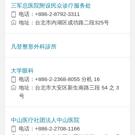
三军总医院附设民众诊疗服务处
电话：+886-2-8792-3311
地址：台北市内湖区成功路二段325号
凡登整形外科診所
大学眼科
电话：+886-2-2368-8055 分机 16
地址：台北市大安区新生南路三段 54 之 3
号
中山医疗社团法人中山医院
电话：+886-2-2708-1166