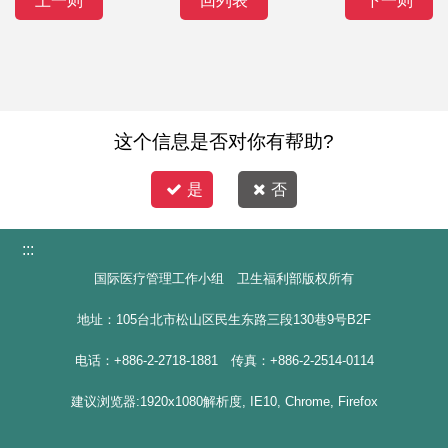
上一则
回列表
下一则
这个信息是否对你有帮助?
是
否
:::
国际医疗管理工作小组 卫生福利部版权所有
地址：105台北市松山区民生东路三段130巷9号B2F
电话：+886-2-2718-1881 传真：+886-2-2514-0114
建议浏览器:1920x1080解析度, IE10, Chrome, Firefox