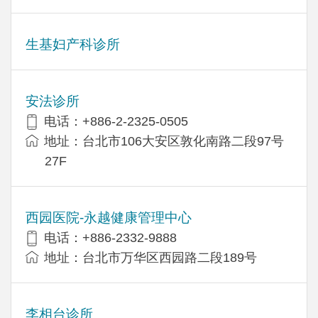
生基妇产科诊所
安法诊所
电话：+886-2-2325-0505
地址：台北市106大安区敦化南路二段97号
27F
西园医院-永越健康管理中心
电话：+886-2332-9888
地址：台北市万华区西园路二段189号
李相台诊所