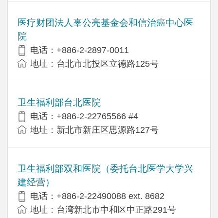
医疗财团法人辜公亮基金会和信治癌中心医
院
电话：+886-2-2897-0011
地址：台北市北投区立德路125号
卫生福利部台北医院
电话：+886-2-22765566 #4
地址：新北市新庄区思源路127号
卫生福利部双和医院（委托台北医学大学兴
建经营）
电话：+​886-2-22490088 ext. 8682
地址：台湾新北市中和区中正路291号