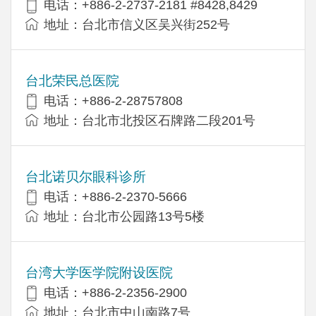
电话：+886-2-2737-2181 #8428,8429
地址：台北市信义区吴兴街252号
台北荣民总医院
电话：+886-2-28757808
地址：台北市北投区石牌路二段201号
台北诺贝尔眼科诊所
电话：+886-2-2370-5666
地址：台北市公园路13号5楼
台湾大学医学院附设医院
电话：+886-2-2356-2900
地址：台北市中山南路7号