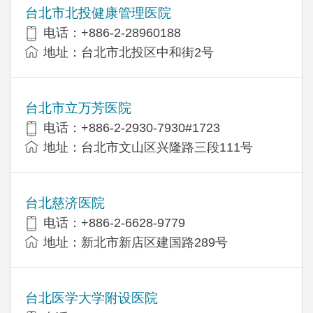
台北市北投健康管理医院
电话：+886-2-28960188
地址：台北市北投区中和街2号
台北市立万芳医院
电话：+886-2-2930-7930#1723
地址：台北市文山区兴隆路三段111号
台北慈济医院
电话：+886-2-6628-9779
地址：新北市新店区建国路289号
台北医学大学附设医院