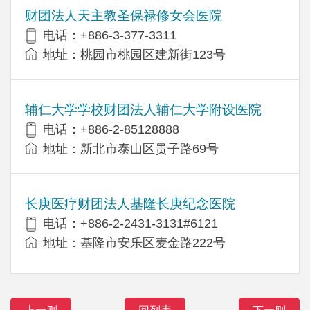
财团法人天主教圣保禄修女会医院
电话：+886-3-377-3311
地址：桃园市桃园区建新街123号
辅仁大学学校财团法人辅仁大学附设医院
电话：+886-2-85128888
地址：新北市泰山区贵子路69号
长庚医疗财团法人基隆长庚纪念医院
电话：+886-2-2431-3131#6121
地址：基隆市安乐区麦金路222号