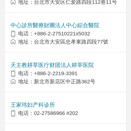
地址：台北市大安区仁爱路四段112巷11号
中心診所醫療財團法人中心綜合醫院
电话：+886-2-27510221x5032
地址：台北市大安區忠孝東路四段77號
天主教耕莘医疗财团法人耕莘医院
电话：+886-2-2219-3391
地址：新北市新店区中正路362号
王家玮妇产科诊所
电话：02-27586966 #202