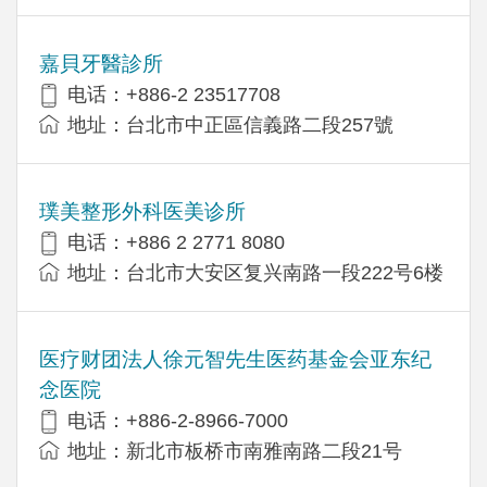
嘉貝牙醫診所
电话：+886-2 23517708
地址：台北市中正區信義路二段257號
璞美整形外科医美诊所
电话：+886 2 2771 8080
地址：台北市大安区复兴南路一段222号6楼
医疗财团法人徐元智先生医药基金会亚东纪
念医院
电话：+886-2-8966-7000
地址：新北市板桥市南雅南路二段21号