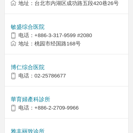
地址：台北市内湖区成功路五段420巷26号
敏盛综合医院
电话：+886-3-317-9599 #2080
地址：桃园市经国路168号
博仁综合医院
电话：02-25786677
華育婦產科診所
电话：+886-2-2709-9966
雅丰丽致诊所