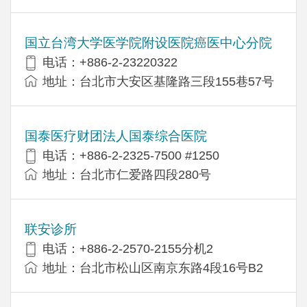
国立台湾大学医学院附设医院癌医中心分院
电话：+886-2-23220322
地址：台北市大安区基隆路三段155巷57号
国泰医疗财团法人国泰综合医院
电话：+886-2-2325-7500 #1250
地址：台北市仁爱路四段280号
联安诊所
电话：+886-2-2570-2155分机2
地址：台北市松山区南京东路4段16号B​​2