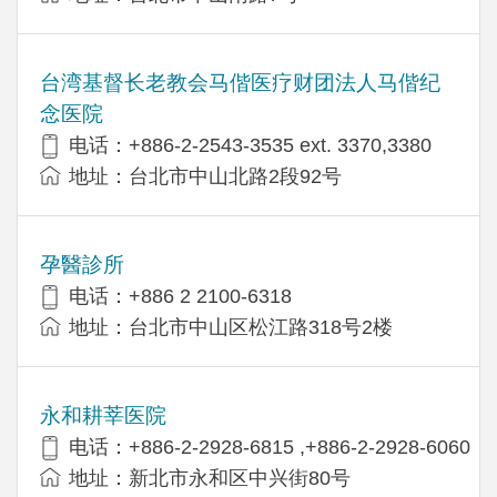
台湾基督长老教会马偕医疗财团法人马偕纪
念医院
电话：+886-2-2543-3535 ext. 3370,3380
地址：台北市中山北路2段92号
孕醫診所
电话：+886 2 2100-6318
地址：台北市中山区松江路318号2楼
永和耕莘医院
电话：+886-2-2928-6815 ,+886-2-2928-6060
地址：新北市永和区中兴街80号