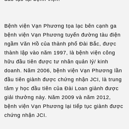
Bệnh viện Vạn Phương tọa lạc bên cạnh ga
bệnh viện Vạn Phương tuyến đường tàu điện
ngầm Văn Hồ của thành phố Đài Bắc, được
thành lập vào năm 1997, là bệnh viện công
hữu đầu tiên được tư nhân quản lý/ kinh
doanh. Năm 2006, bệnh viện Vạn Phương lần
đầu tiên giành được chứng nhận JCI, là trung
tâm y học đầu tiên của Đài Loan giành được
giải thưởng này. Năm 2009 và năm 2012,
bệnh viện Vạn Phương lại tiếp tục giành được
chứng nhận JCI.