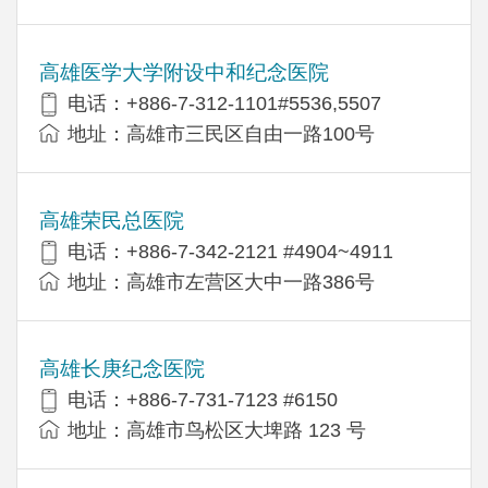
高雄医学大学附设中和纪念医院
电话：+886-7-312-1101#5536,5507
地址：高雄市三民区自由一路100号
高雄荣民总医院
电话：+886-7-342-2121 #4904~4911
地址：高雄市左营区大中一路386号
高雄长庚纪念医院
电话：+886-7-731-7123 #6150
地址：高雄市鸟松区大埤路 123 号