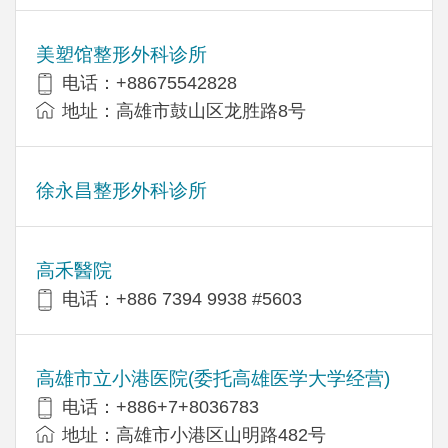
美塑馆整形外科诊所
电话：+88675542828
地址：高雄市鼓山区龙胜路8号
徐永昌整形外科诊所
高禾醫院
电话：+886 7394 9938 #5603
高雄市立小港医院(委托高雄医学大学经营)
电话：+886+7+8036783
地址：高雄市小港区山明路482号