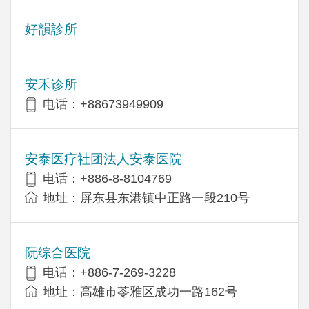
好韻診所
安禾诊所
电话：+88673949909
安泰医疗社团法人安泰医院
电话：+886-8-8104769
地址：屏东县东港镇中正路一段210号
阮综合医院
电话：+886-7-269-3228
地址：高雄市苓雅区成功一路162号