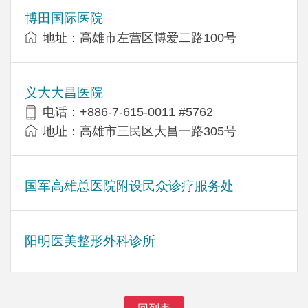
博田国际医院
地址：高雄市左营区博爱二路100号
义大大昌医院
电话：+886-7-615-0011 #5762
地址：高雄市三民区大昌一路305号
国军高雄总医院附设民众诊疗服务处
阳明医美整形外科诊所