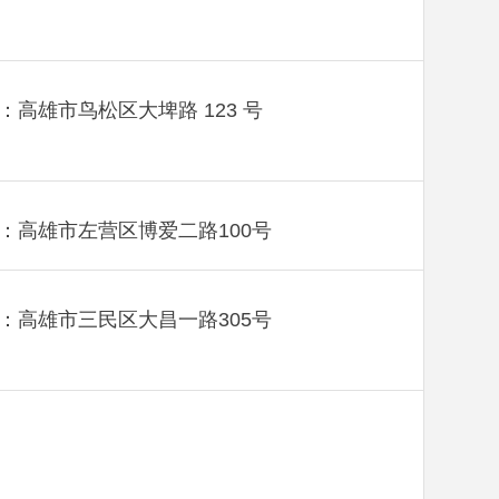
：高雄市鸟松区大埤路 123 号
：高雄市左营区博爱二路100号
：高雄市三民区大昌一路305号