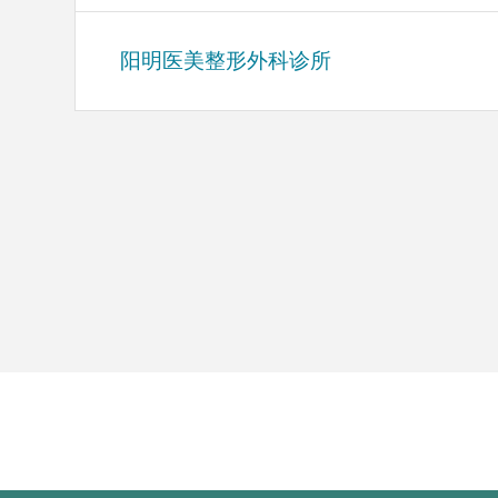
阳明医美整形外科诊所