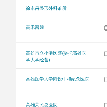
徐永昌整形外科诊所
高禾醫院
高雄市立小港医院(委托高雄医
学大学经营)
高雄医学大学附设中和纪念医院
高雄荣民总医院