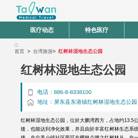
医疗动态
特色医疗
:::
首页
台湾旅游
红树林湿地生态公园
红树林湿地生态公园
电话：886-8-8338100
地址：屏东县东港镇红树林湿地生态公园
红树林湿地生态公园，位於大鹏湾西方，占地约13.
後，也能达到净化效果，并且由於丰富红树林生态系统
後，在尖美小镇社区旁可在椰林点缀之红树林丛，在一