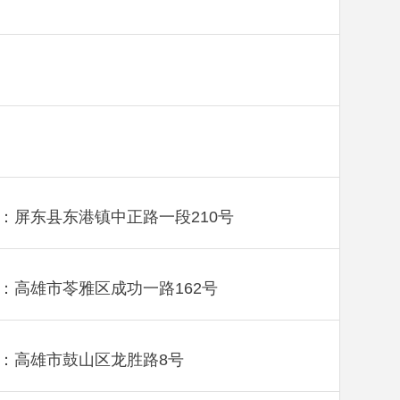
：屏东县东港镇中正路一段210号
：高雄市苓雅区成功一路162号
：高雄市鼓山区龙胜路8号