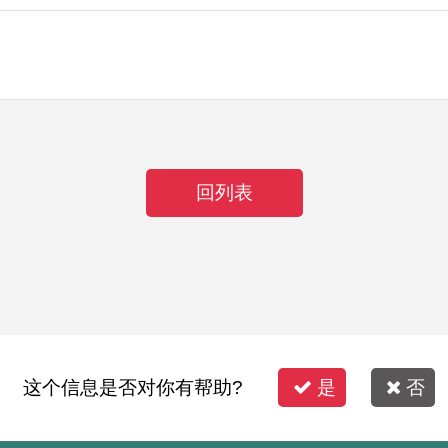
回列表
这个信息是否对你有帮助?
是
否