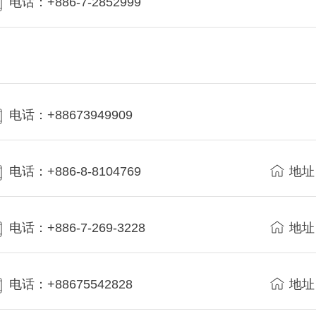
电话：+886-7-2852999
电话：+88673949909
电话：+886-8-8104769
地址
电话：+886-7-269-3228
地址
电话：+88675542828
地址