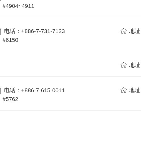
#4904~4911
电话：+886-7-731-7123
地址
#6150
地址
电话：+886-7-615-0011
地址
#5762