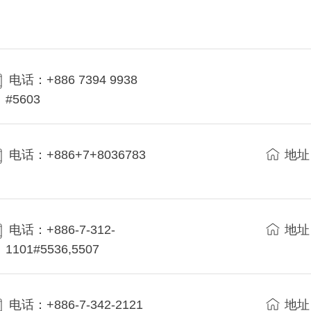
电话：+886 7394 9938
#5603
电话：+886+7+8036783
地址
电话：+886-7-312-
地址
1101#5536,5507
电话：+886-7-342-2121
地址