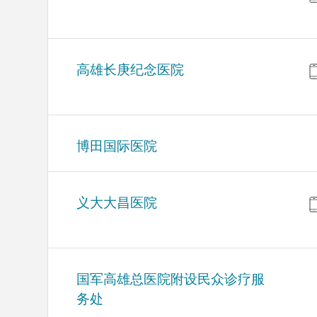
高雄长庚纪念医院
博田国际医院
义大大昌医院
国军高雄总医院附设民众诊疗服
务处