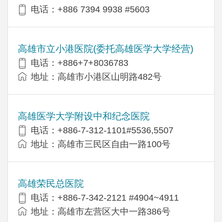
电话：+886 7394 9938 #5603
高雄市立小港医院(委托高雄医学大学经营)
电话：+886+7+8036783
地址：高雄市小港区山明路482号
高雄医学大学附设中和纪念医院
电话：+886-7-312-1101#5536,5507
地址：高雄市三民区自由一路100号
高雄荣民总医院
电话：+886-7-342-2121 #4904~4911
地址：高雄市左营区大中一路386号