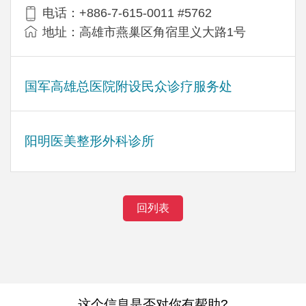
电话：+886-7-615-0011 #5762
地址：高雄市燕巢区角宿里义大路1号
国军高雄总医院附设民众诊疗服务处
阳明医美整形外科诊所
回列表
这个信息是否对你有帮助?