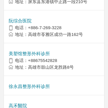
地址：屏东县东港镇中正路一段210号
阮综合医院
电话：+886-7-269-3228
地址：高雄市苓雅区成功一路162号
美塑馆整形外科诊所
电话：+88675542828
地址：高雄市鼓山区龙胜路8号
徐永昌整形外科诊所
高禾醫院