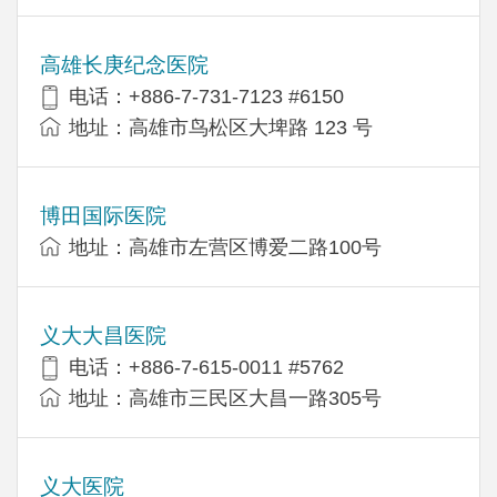
高雄长庚纪念医院
电话：+886-7-731-7123 #6150
地址：高雄市鸟松区大埤路 123 号
博田国际医院
地址：高雄市左营区博爱二路100号
义大大昌医院
电话：+886-7-615-0011 #5762
地址：高雄市三民区大昌一路305号
义大医院